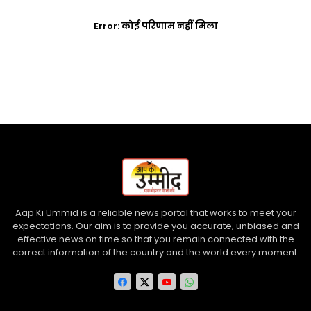
Error:
कोई परिणाम नहीं मिला
Aap Ki Ummid is a reliable news portal that works to meet your
expectations. Our aim is to provide you accurate, unbiased and
effective news on time so that you remain connected with the
correct information of the country and the world every moment.