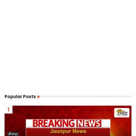
Popular Posts
जौनपुर