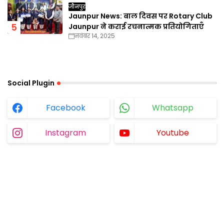
जौनपुर
Jaunpur News: बाल दिवस पर Rotary Club
Jaunpur ने कराई रचनात्मक प्रतियोगिताएँ
नवंबर 14, 2025
Social Plugin
Facebook
Whatsapp
Instagram
Youtube