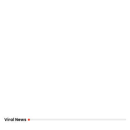
Viral News