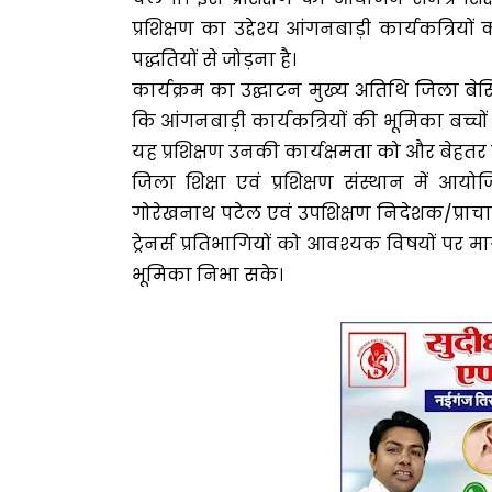
प्रशिक्षण का उद्देश्य आंगनबाड़ी कार्यकत्रियों
पद्धतियों से जोड़ना है।
कार्यक्रम का उद्घाटन मुख्य अतिथि जिला बेस
कि आंगनबाड़ी कार्यकत्रियों की भूमिका बच्चों क
यह प्रशिक्षण उनकी कार्यक्षमता को और बेहतर क
जिला शिक्षा एवं प्रशिक्षण संस्थान में आय
गोरेखनाथ पटेल एवं उपशिक्षण निदेशक/प्राचार्य, 
ट्रेनर्स प्रतिभागियों को आवश्यक विषयों पर मार्
भूमिका निभा सके।