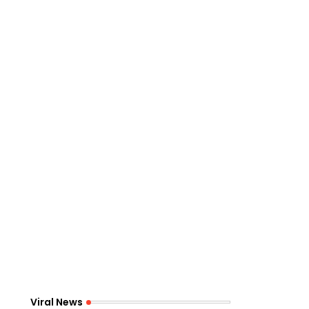
Viral News