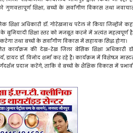
 को गुणवत्तापूर्ण शिक्षा, बच्चों के सर्वांगीण विकास तथा नवाचा
िक शिक्षा अधिकारी डॉ. गोरेखनाथ पटेल ने किया जिन्होंने कह
े बुनियादी शिक्षा स्तर को मजबूत करने में अत्यंत महत्वपूर्ण है
रेगा तथा बच्चों के सर्वांगीण विकास में सहायक सिद्ध होगा।
ोजित कार्यक्रम की देख-रेख जिला बेसिक शिक्षा अधिकारी डॉ
डायट डॉ. विनोद शर्मा कर रहे हैं। कार्यक्रम में विशेषज्ञ मास्ट
गदर्शन प्रदान करेंगे, ताकि वे बच्चों के शैक्षिक विकास में प्रभाव