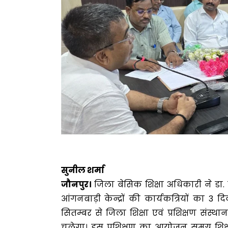
सुनील शर्मा
जौनपुर।
जिला बेसिक शिक्षा अधिकारी ने डा. 
आंगनबाड़ी केन्द्रों की कार्यकत्रियों का 3 द
सितम्बर से जिला शिक्षा एवं प्रशिक्षण संस्थ
चलेगा। इस प्रशिक्षण का आयोजन समग्र शिक्ष