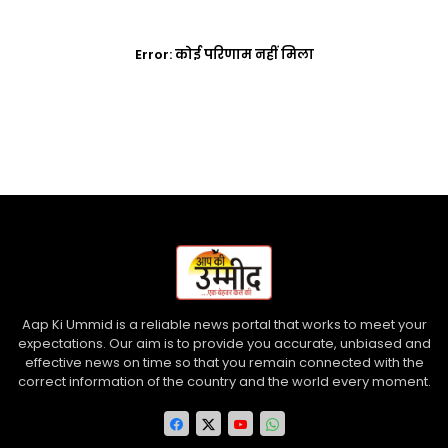
Error:
कोई परिणाम नहीं मिला
Aap Ki Ummid is a reliable news portal that works to meet your
expectations. Our aim is to provide you accurate, unbiased and
effective news on time so that you remain connected with the
correct information of the country and the world every moment.