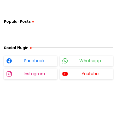
Popular Posts
Social Plugin
Facebook
Whatsapp
Instagram
Youtube