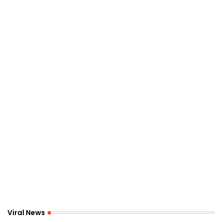
Viral News