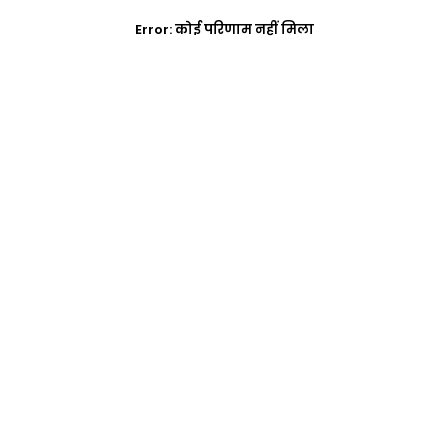
Error:
कोई परिणाम नहीं मिला