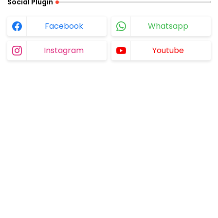
Social Plugin
Facebook
Whatsapp
Instagram
Youtube