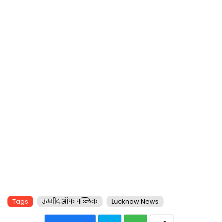
Tags
उम्मीद ऑफ पब्लिक
Lucknow News