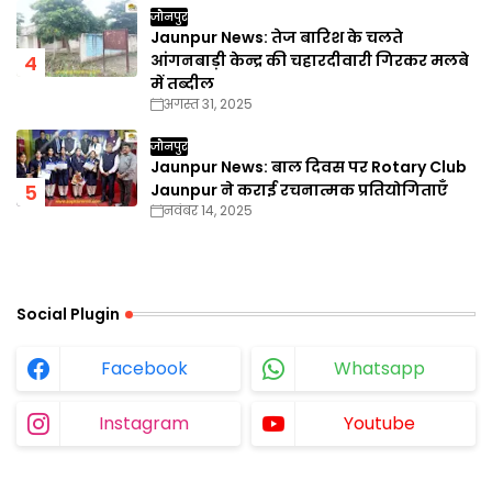
जौनपुर
Jaunpur News: तेज बारिश के चलते
आंगनबाड़ी केन्द्र की चहारदीवारी गिरकर मलबे
में तब्दील
अगस्त 31, 2025
जौनपुर
Jaunpur News: बाल दिवस पर Rotary Club
Jaunpur ने कराई रचनात्मक प्रतियोगिताएँ
नवंबर 14, 2025
Social Plugin
Facebook
Whatsapp
Instagram
Youtube