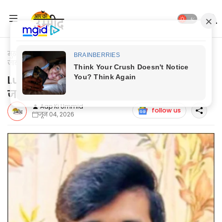
मुख्यपृष्ठ
Lucknow News
Lucknow News: युवा सम्पादक शुभम
जायसवाल बनाये गये मण्डल अध्यक्ष
Lucknow News: युवा सम्पादक शुभम
जायसवाल बनाये गये मण्डल अध्यक्ष
Aap Ki Ummid
follow us
जून 04, 2026