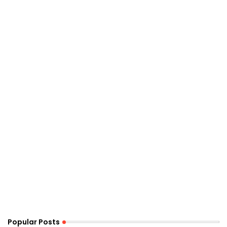
Popular Posts