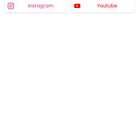
Instagram
Youtube