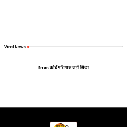
Viral News
Error:
कोई परिणाम नहीं मिला