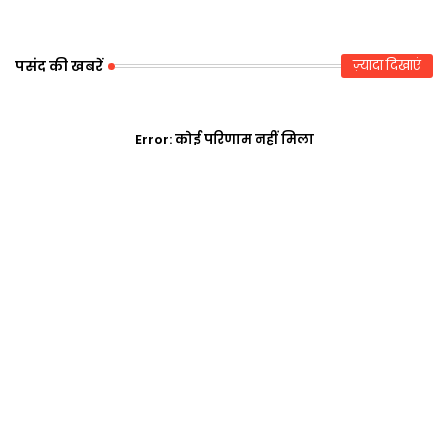
p
पसंद की खबरें
ज़्यादा दिखाएं
Error:
कोई परिणाम नहीं मिला