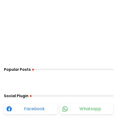
Popular Posts
Social Plugin
Facebook
Whatsapp