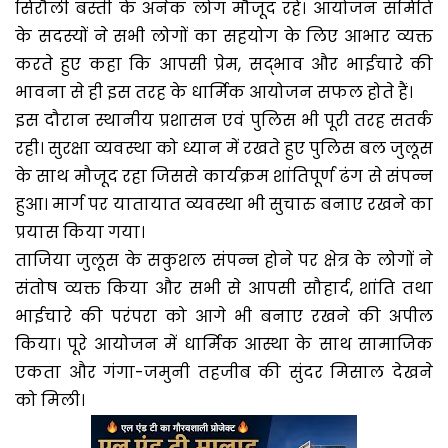
सिरौली बस्ती के अनेक लोग मौजूद रहे। आयोजन समिति
के सदस्यों ने सभी लोगों का सहयोग के लिए आभार व्यक्त
करते हुए कहा कि आपसी प्रेम, सद्भाव और भाईचारे की
भावना से ही इस तरह के धार्मिक आयोजन सफल होते हैं।
इस दौरान स्थानीय प्रशासन एवं पुलिस भी पूरी तरह सतर्क
रही। सुरक्षा व्यवस्था को ध्यान में रखते हुए पुलिस बल जुलूस
के साथ मौजूद रहा जिससे कार्यक्रम शांतिपूर्ण ढंग से संपन्न
हुआ। मार्ग पर यातायात व्यवस्था भी सुचारु बनाए रखने का
प्रयास किया गया।
ताजिया जुलूस के सकुशल संपन्न होने पर क्षेत्र के लोगों ने
संतोष व्यक्त किया और सभी से आपसी सौहार्द, शांति तथा
भाईचारे की परंपरा को आगे भी बनाए रखने की अपील
किया। पूरे आयोजन में धार्मिक आस्था के साथ सामाजिक
एकता और गंगा-जमुनी तहजीब की सुंदर मिसाल देखने
को मिली।