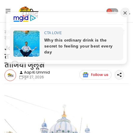
मुख्यपृष्ठ
Jaunpur News
Jaunpur News: सिरौली से बरसठी तिराहे
तक शान्तिपूर्ण माहौल में निकाला गया ताजिया जुलूस
Jaunpur News: सिरौली से बरसठी तिराहे
तक शान्तिपूर्ण माहौल में निकाला गया
ताजिया जुलूस
Aap Ki Ummid
follow us
जून 27, 2026