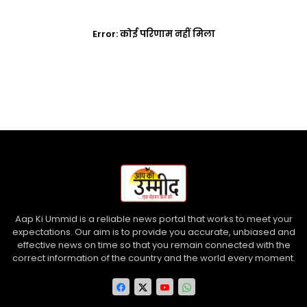
Error:
कोई परिणाम नहीं मिला
Aap Ki Ummid is a reliable news portal that works to meet your
expectations. Our aim is to provide you accurate, unbiased and
effective news on time so that you remain connected with the
correct information of the country and the world every moment.