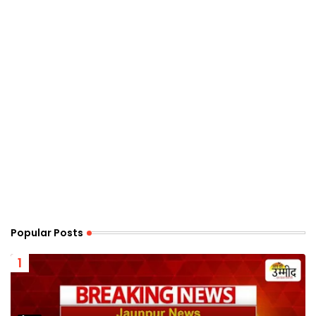
Popular Posts