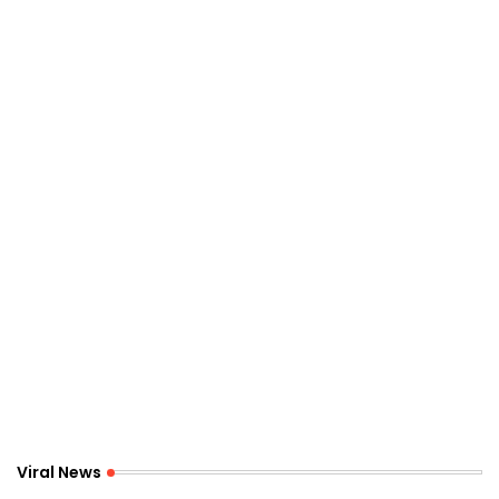
Viral News