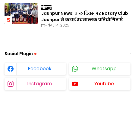
जौनपुर
Jaunpur News: बाल दिवस पर Rotary Club
Jaunpur ने कराई रचनात्मक प्रतियोगिताएँ
नवंबर 14, 2025
Social Plugin
Facebook
Whatsapp
Instagram
Youtube