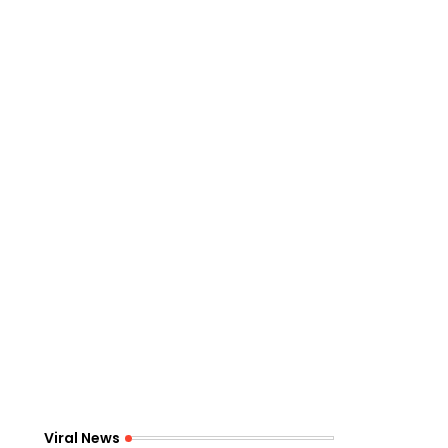
Viral News