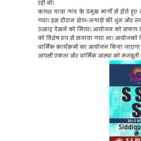
रही थीं।
कलश यात्रा गांव के प्रमुख मार्गों से होते 
गया। इस दौरान ढोल-नगाड़ों की धुन और जयकारों स
उत्साह देखने को मिला। आयोजन को सफल बना
को विशेष रूप से सजाया गया था। आयोजकों के
धार्मिक कार्यक्रमों का आयोजन किया जाएगा। 
आपसी एकता और धार्मिक आस्था को मजबूती म