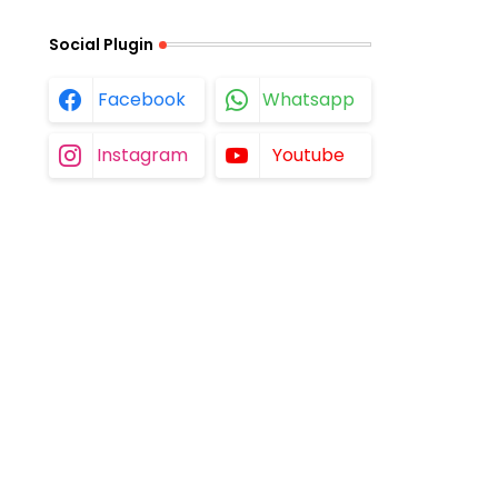
Social Plugin
Facebook
Whatsapp
Instagram
Youtube