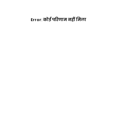
Error:
कोई परिणाम नहीं मिला