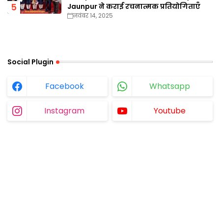
Jaunpur ने कराई रचनात्मक प्रतियोगिताएँ
नवंबर 14, 2025
Social Plugin
Facebook
Whatsapp
Instagram
Youtube