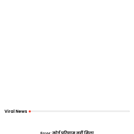
Viral News
Error:
कोई परिणाम नहीं मिला