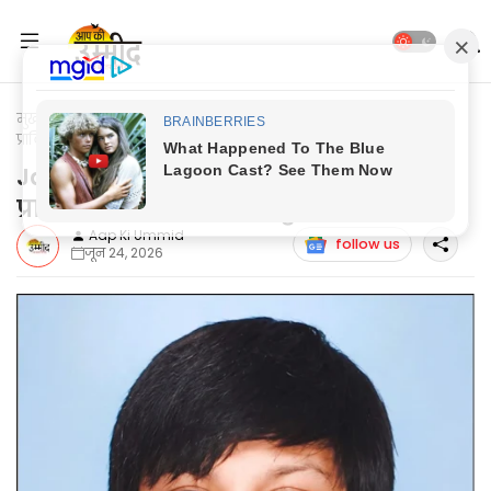
मुख्यपृष्ठ
Jaunpur News
Jaunpur News: तुषार जायसवाल का
प्राविधिक सहायक पद पर हुआ चयन
Jaunpur News: तुषार जायसवाल का
प्राविधिक सहायक पद पर हुआ चयन
Aap Ki Ummid
follow us
जून 24, 2026