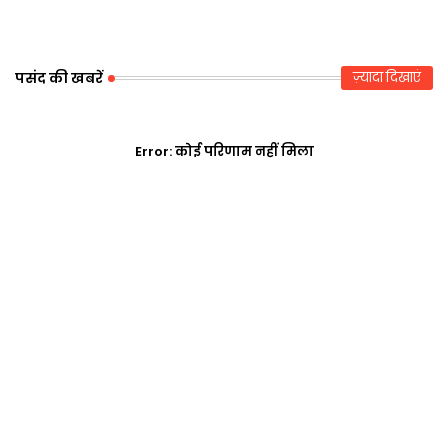
p
पसंद की खबरें
ज़्यादा दिखाएं
Error:
कोई परिणाम नहीं मिला