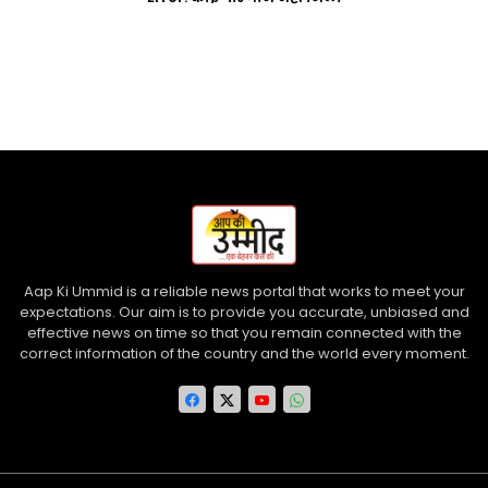
Aap Ki Ummid is a reliable news portal that works to meet your
expectations. Our aim is to provide you accurate, unbiased and
effective news on time so that you remain connected with the
correct information of the country and the world every moment.