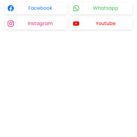
Facebook
Whatsapp
Instagram
Youtube