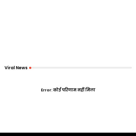
Viral News
Error:
कोई परिणाम नहीं मिला