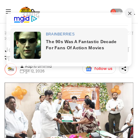
मुख्यपृष्ठ
Jaunpur News
Jaunpur News: उत्कृष्ट कार्यों के लिये दिया
गया प्रशस्ति पत्र
Jaunpur News: उत्कृष्ट कार्यों के लिये दिया
गया प्रशस्ति पत्र
Aap Ki Ummid
follow us
जून 12, 2026