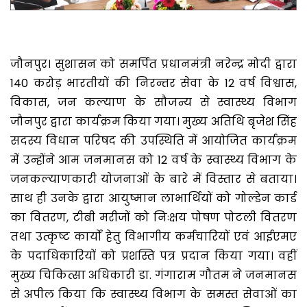
जौनपुर। सुशासन को समर्पित प्रधानमंत्री नरेन्द्र मोदी द्वारा
140 करोड़ भारतीयों की निरन्तर सेवा के 12 वर्ष विश्वास,
विकास, जन कल्याण के सौजन्य से स्वास्थ्य विभाग
जौनपुर द्वारा कार्यक्रम किया गया। मुख्य अतिथि बृजेश सिंह
सदस्य विधान परिषद की उपस्थिति में आयोजित कार्यक्रम
में उन्होंने आम जनमानस को 12 वर्ष के स्वास्थ्य विभाग के
जनकल्याणकारी योजनाओं के बारे में विस्तार से बताया।
साथ ही उनके द्वारा आयुष्मान लाभार्थियों को गोल्डेन कार्ड
का वितरण, टीबी मरीजों को निःक्षय पोषण पोटली वितरण
तथा उत्कृष्ट कार्यों हेतु विभागीय कर्मचारियों एवं आईएमए
के पदाधिकारियों को प्रशस्ति पत्र प्रदान किया गया। वहीं
मुख्य चिकित्सा अधिकारी डा. गंगाराम गौतम ने जनमानस
से अपील किया कि स्वास्थ्य विभाग के समस्त सेवाओं का