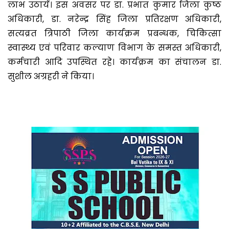
लाभ उठायें। इस अवसर पर डा. प्रभात कुमार जिला कुष्ठ
अधिकारी, डा. नरेन्द्र सिंह जिला प्रतिरक्षण अधिकारी,
सत्यव्रत त्रिपाठी जिला कार्यक्रम प्रबन्धक, चिकित्सा
स्वास्थ्य एवं परिवार कल्याण विभाग के समस्त अधिकारी,
कर्मचारी आदि उपस्थित रहे। कार्यक्रम का संचालन डा.
सुशील अग्रहरी ने किया।