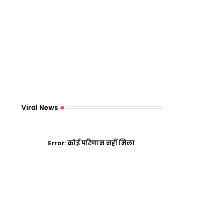
Viral News
Error:
कोई परिणाम नहीं मिला