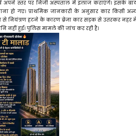
वे अपने स्तर पर निजी अस्पताल में इलाज कराएंगे। इसके बा
ना हो गए। प्राथमिक जानकारी के अनुसार कार किसी अन्
े नियंत्रण हटने के कारण ब्रेजा कार सड़क से उतरकर नहर मे
 नहीं हुई। पुलिस मामले की जांच कर रही है।