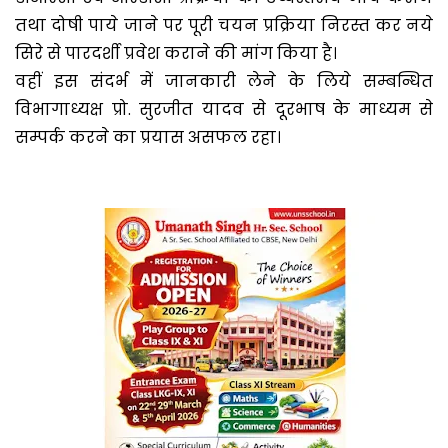
तथा दोषी पाये जाने पर पूरी चयन प्रक्रिया निरस्त कर नये
सिरे से पारदर्शी प्रवेश कराने की मांग किया है।
वहीं इस संदर्भ में जानकारी लेने के लिये सम्बन्धित
विभागाध्यक्ष प्रो. सुरजीत यादव से दूरभाष के माध्यम से
सम्पर्क करने का प्रयास असफल रहा।