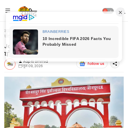
मुख्यपृष्ठ
Jaunpur News
Jaunpur News: पूविवि में पीएचडी प्रवेश
घोटाले पर उठे सवाल
Jaunpur News: पूविवि में पीएचडी प्रवेश
घोटाले पर उठे सवाल
Aap Ki Ummid
follow us
जून 09, 2026