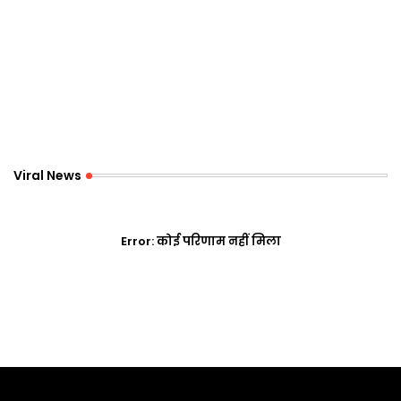
Viral News
Error:
कोई परिणाम नहीं मिला