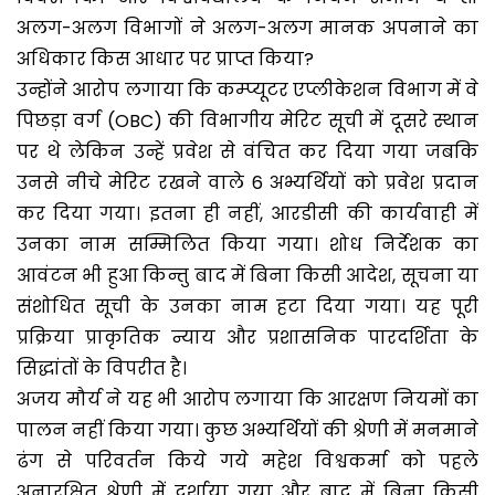
अलग-अलग विभागों ने अलग-अलग मानक अपनाने का
अधिकार किस आधार पर प्राप्त किया?
उन्होंने आरोप लगाया कि कम्प्यूटर एप्लीकेशन विभाग में वे
पिछड़ा वर्ग (OBC) की विभागीय मेरिट सूची में दूसरे स्थान
पर थे लेकिन उन्हें प्रवेश से वंचित कर दिया गया जबकि
उनसे नीचे मेरिट रखने वाले 6 अभ्यर्थियों को प्रवेश प्रदान
कर दिया गया। इतना ही नहीं, आरडीसी की कार्यवाही में
उनका नाम सम्मिलित किया गया। शोध निर्देशक का
आवंटन भी हुआ किन्तु बाद में बिना किसी आदेश, सूचना या
संशोधित सूची के उनका नाम हटा दिया गया। यह पूरी
प्रक्रिया प्राकृतिक न्याय और प्रशासनिक पारदर्शिता के
सिद्धांतों के विपरीत है।
अजय मौर्य ने यह भी आरोप लगाया कि आरक्षण नियमों का
पालन नहीं किया गया। कुछ अभ्यर्थियों की श्रेणी में मनमाने
ढंग से परिवर्तन किये गये महेश विश्वकर्मा को पहले
अनारक्षित श्रेणी में दर्शाया गया और बाद में बिना किसी