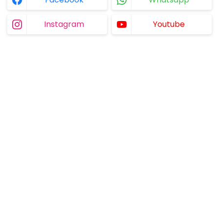
Instagram
Youtube