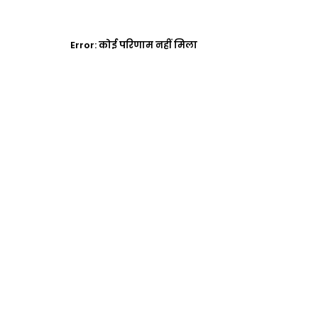
Error:
कोई परिणाम नहीं मिला