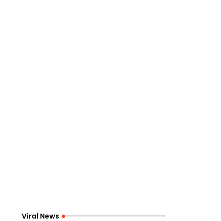
Viral News