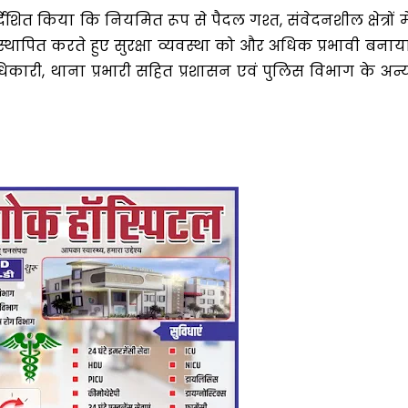
शित किया कि नियमित रूप से पैदल गश्त, संवेदनशील क्षेत्रों मे
पित करते हुए सुरक्षा व्यवस्था को और अधिक प्रभावी बनाय
ाधिकारी, थाना प्रभारी सहित प्रशासन एवं पुलिस विभाग के अन्