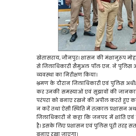
खेतासराय, जौनपुर। शासन की मंशानुरूप मोहर्र
से जिलाधिकारी सैमुअल पॉल एन. ने पुलिस अधी
व्यवस्था का निरीक्षण किया।
भ्रमण के दौरान जिलाधिकारी एवं पुलिस अधीक्ष
कर उनकी समस्याओं एवं सुझावों की जानकारी प्
परंपरा को बनाए रखने की अपील करते हुए कह
न करें तथा ऐसी स्थिति में तत्काल प्रशासन अ
जिलाधिकारी ने कहा कि जनपद में शांति एवं 
है। इसके लिए प्रशासन एवं पुलिस पूरी तरह सत
बनाए रखा जाएगा।