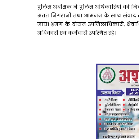
पुलिस अधीक्षक ने पुलिस अधिकारियों को निर्दे
सतत निगरानी तथा आमजन के साथ संवाद स्था
जाय। भ्रमण के दौरान उपजिलाधिकारी, क्षेत्र
अधिकारी एवं कर्मचारी उपस्थित रहे।