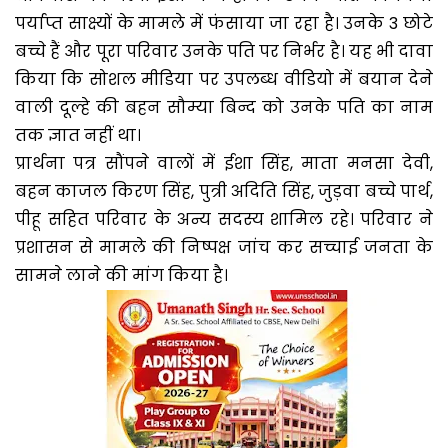
पर्याप्त साक्ष्यों के मामले में फंसाया जा रहा है। उनके 3 छोटे
बच्चे हैं और पूरा परिवार उनके पति पर निर्भर है। यह भी दावा
किया कि सोशल मीडिया पर उपलब्ध वीडियो में बयान देने
वाली दूल्हे की बहन सौम्या बिन्द को उनके पति का नाम
तक ज्ञात नहीं था।
प्रार्थना पत्र सौंपने वालों में ईशा सिंह, माता मनसा देवी,
बहन काजल किरण सिंह, पुत्री अदिति सिंह, जुड़वा बच्चे पार्थ,
पीहू सहित परिवार के अन्य सदस्य शामिल रहे। परिवार ने
प्रशासन से मामले की निष्पक्ष जांच कर सच्चाई जनता के
सामने लाने की मांग किया है।