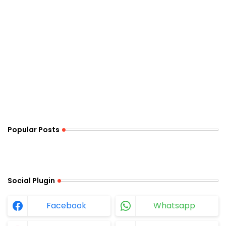
Popular Posts
Social Plugin
Facebook
Whatsapp