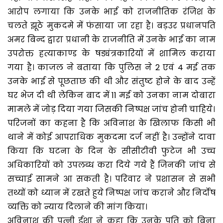
आरोप लगाया कि उनके भाई को राजनीतिक रंजिश के
चलते झूठे मुकदमे में फंसाया जा रहा है। बड़उर प्रधानपति
अमर बिन्द द्वारा प्रधानी के राजनीति में उनके भाई का नाम
उपरोक्त हत्याकाण्ड के षड्यंत्रकारियों में शामिल कराया
गया है। काजल ने बताया कि पुलिस ने 2 एवं 4 मई तक
उनके भाई से पूछताछ की थी और संतुष्ट होने के बाद उन्हें
घर भेज दी थी लेकिन बाद में 11 मई को उनका नाम दोबारा
मामले में जोड़ दिया गया जिसकी निष्पक्ष जांच होनी चाहिये।
परिजनों का कहना है कि अविनाश के खिलाफ किसी भी
थाने में कोई आपराधिक मुकदमा दर्ज नहीं है। उन्होंने दावा
किया कि घटना के दिन के सीसीटीवी फुटेज भी उच्च
अधिकारियों को उपलब्ध करा दिये गये हैं जिनकी जांच से
सच्चाई सामने आ सकती है। परिवार ने प्रशासन से सभी
तथ्यों को ध्यान में रखते हुये निष्पक्ष जांच कराने और निर्दोष
व्यक्ति को न्याय दिलाने की मांग किया।
अविनाश की पत्नी ईशा ने कहा कि उनके पति को बिना