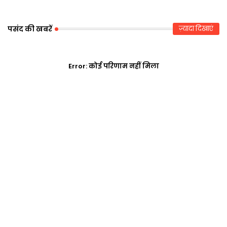
पसंद की खबरें
ज़्यादा दिखाएं
Error:
कोई परिणाम नहीं मिला