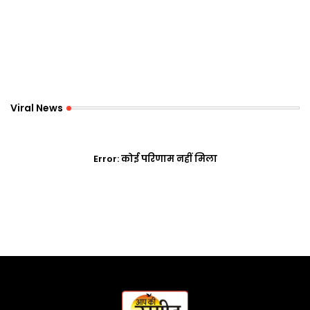
Viral News
Error:
कोई परिणाम नहीं मिला