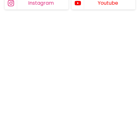
Instagram
Youtube