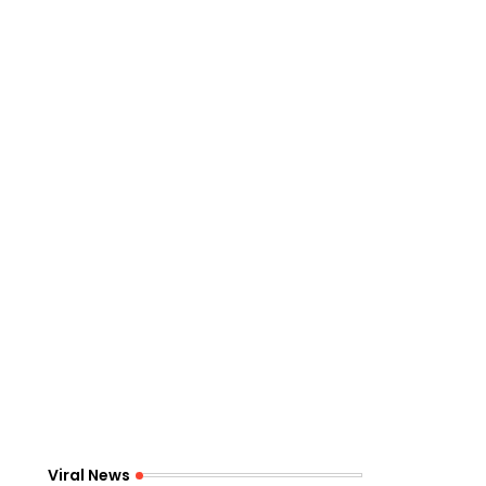
Viral News