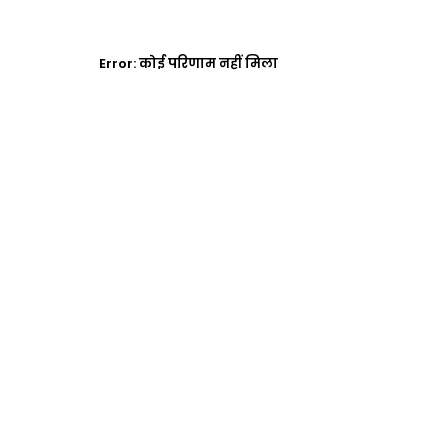
Error:
कोई परिणाम नहीं मिला