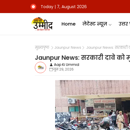
Today | 7, August 2026
Home
लेटेस्ट न्यूज़
उत्तर 
मुख्यपृष्ठ
Jaunpur News
Jaunpur News: सरकारी दावे
Jaunpur News: सरकारी दावे को मु
Aap Ki Ummid
जून 29, 2026