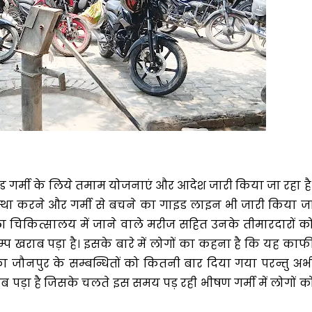
रचण्ड गर्मी के लिये तमाम योजनाएं और आदेश जारी किया जा रहा है
्था करने और गर्मी से बचने का गाइड लाइन भी जारी किया ज
ा चिकित्सालय में जाने वाले मरीज सहित उनके तीमारदारों क
पम्प खराब पड़ा है। इसके बारे में लोगों का कहना है कि यह काफ
 जौनपुर के सम्बन्धितों को कितनी बार दिया गया परन्तु अभ
 पड़ा है जिसके चलते इस समय पड़ रही भीषण गर्मी में लोगों क