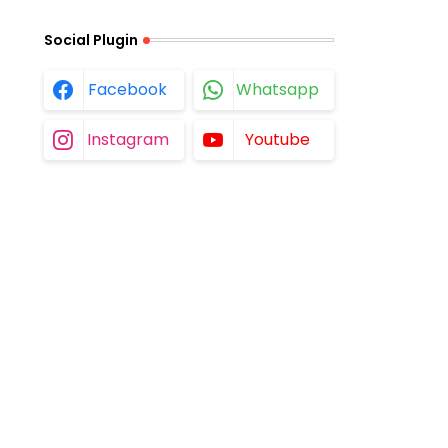
Social Plugin
Facebook
Whatsapp
Instagram
Youtube