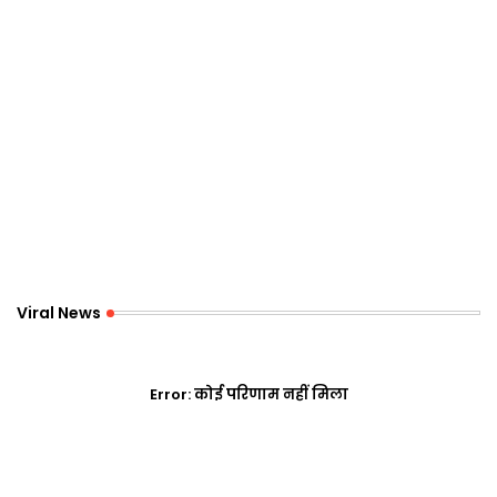
Viral News
Error:
कोई परिणाम नहीं मिला