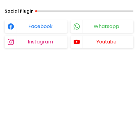
Social Plugin
Facebook
Whatsapp
Instagram
Youtube