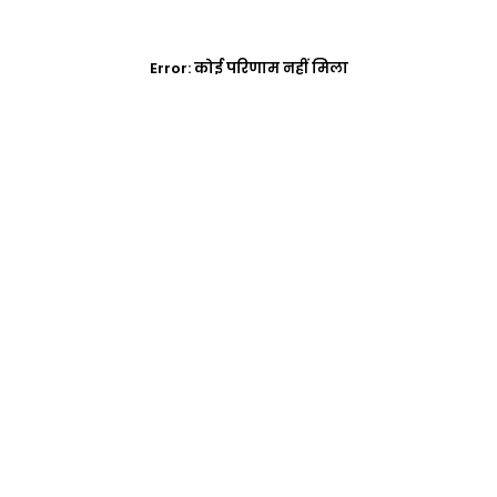
Error:
कोई परिणाम नहीं मिला