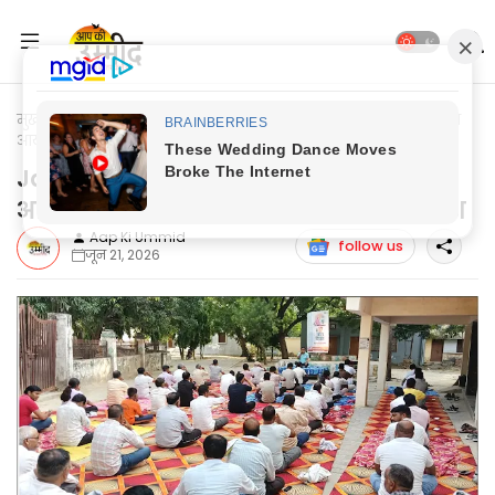
मुख्यपृष्ठ
Jaunpur News
Jaunpur News: 12वें योग शिविर का हुआ
आयोजन, स्वस्थ्य जीवन का दिया गया संदेश
Jaunpur News: 12वें योग शिविर का हुआ
आयोजन, स्वस्थ्य जीवन का दिया गया संदेश
Aap Ki Ummid
follow us
जून 21, 2026