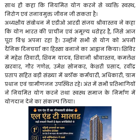
साथ ही कहा कि नियमित योग करने से व्यक्ति स्वस्थ,
निरोग एवं तनावमुक्त जीवन जी सकता है।
अध्यक्षीय संबोधन में एडीओ आरडी संजय श्रीवास्तव ने कहा
कि योग भारत की प्राचीन एवं अमूल्य धरोहर है, जिसे आज
पूरा विश्व अपना रहा है। उन्होंने सभी से योग को अपनी
दैनिक दिनचर्या का हिस्सा बनाने का आह्वान किया। शिविर
में महेश तिवारी, शिवम यादव, शिवानी श्रीवास्तव, कमलेश
खरवार, गौर गणेश, उमेश सोनकर, केशरी प्रसाद, रवींद्र
प्रताप सहित बड़ी संख्या में ब्लॉक कर्मचारी, अधिकारी, ग्राम
प्रधान एवं ग्रामीणजन उपस्थित रहे। अंत में सभी प्रतिभागियों
ने नियमित योग करने तथा स्वस्थ समाज के निर्माण में
योगदान देने का संकल्प लिया।