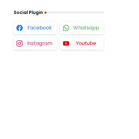
Social Plugin
Facebook
Whatsapp
Instagram
Youtube