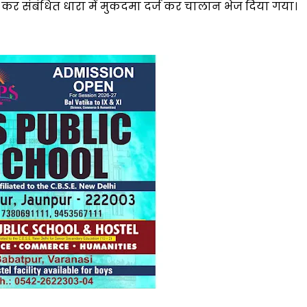
ार कर संबंधित धारा में मुकदमा दर्ज कर चालान भेज दिया गया।