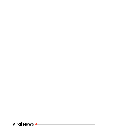
Viral News