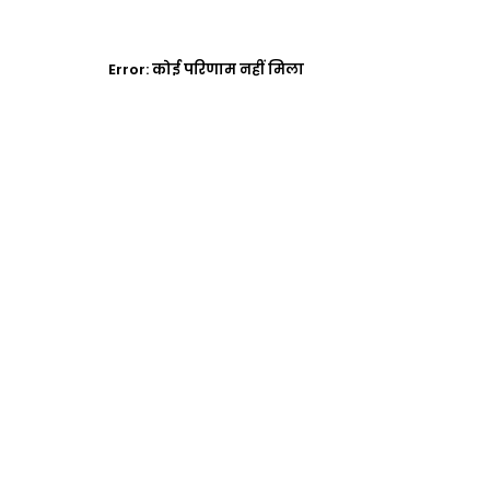
Error:
कोई परिणाम नहीं मिला