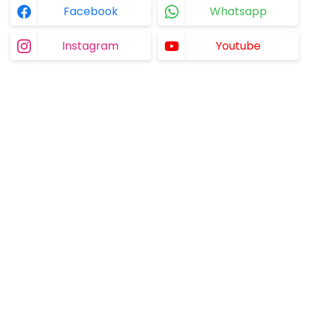
Facebook
Whatsapp
Instagram
Youtube