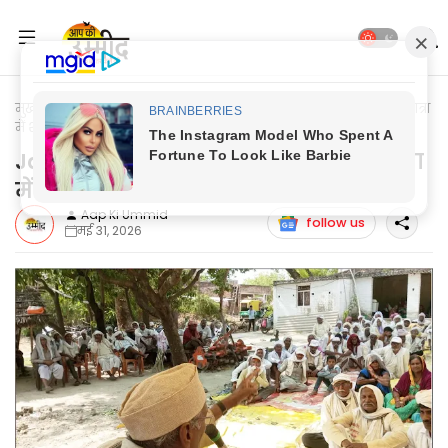
मुख्यपृष्ठ
Jaunpur News
Jaunpur News: सत्संग व जनजागरण यात्रा
में शाकाहार अपनाने की अपील
Jaunpur News: सत्संग व जनजागरण यात्रा
में शाकाहार अपनाने की अपील
Aap Ki Ummid
follow us
मई 31, 2026