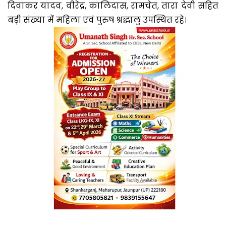
दिवाकर यादव, वीरेंद्र, कालिदास, रामचेत, तारा देवी सहित
बड़ी संख्या में महिला एवं पुरुष श्रद्धालु उपस्थित रहे।