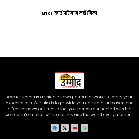
Error:
कोई परिणाम नहीं मिला
Aap Ki Ummid is a reliable news portal that works to meet your
expectations. Our aim is to provide you accurate, unbiased and
effective news on time so that you remain connected with the
correct information of the country and the world every moment.