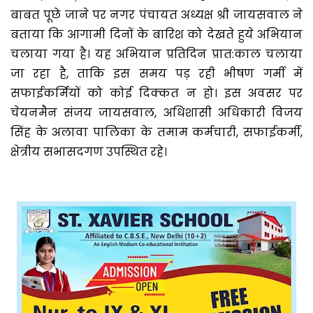
बाबत पूछे जाने पर नगर पंचायत अध्यक्ष श्री जायसवाल ने
बताया कि आगामी दिनों के बारिश को देखते हुये अभियान
चलाया गया है। यह अभियान प्रतिदिन प्रात:काल चलाया
जा रहा है, ताकि इस समय पड़ रही भीषण गर्मी में
सफाईकर्मियों को कोई दिक्कत न हो। इस अवसर पर
चेयनमैन संजय जायसवाल, अधिशासी अधिकारी विजय
सिंह के अलावा पालिका के तमाम कर्मचारी, सफाईकर्मी,
क्षेत्रीय सभासदगण उपस्थित रहे।