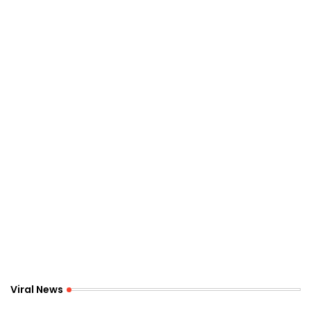
Viral News