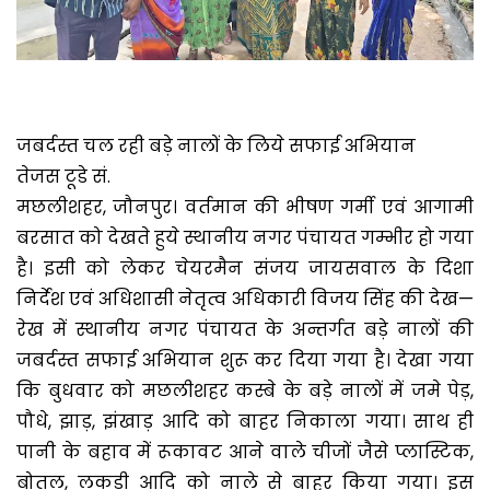
जबर्दस्त चल रही बड़े नालों के लिये सफाई अभियान
तेजस टूडे सं.
मछलीशहर, जौनपुर। वर्तमान की भीषण गर्मी एवं आगामी
बरसात को देखते हुये स्थानीय नगर पंचायत गम्भीर हो गया
है। इसी को लेकर चेयरमैन संजय जायसवाल के दिशा
निर्देश एवं अधिशासी नेतृत्व अधिकारी विजय सिंह की देख—
रेख में स्थानीय नगर पंचायत के अन्तर्गत बड़े नालों की
जबर्दस्त सफाई अभियान शुरू कर दिया गया है। देखा गया
कि बुधवार को मछलीशहर कस्बे के बड़े नालों में जमे पेड़,
पौधे, झाड़, झंखाड़ आदि को बाहर निकाला गया। साथ ही
पानी के बहाव में रूकावट आने वाले चीजों जैसे प्लास्टिक,
बोतल, लकड़ी आदि को नाले से बाहर किया गया। इस