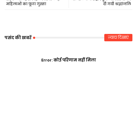
महिलाओं का फूटा गुस्सा
दी गयी श्रद्धांजलि
r
ap
p
पसंद की खबरें
ज़्यादा दिखाएं
Error:
कोई परिणाम नहीं मिला