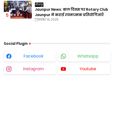
जौनपुर
Jaunpur News: बाल दिवस पर Rotary Club
Jaunpur ने कराई रचनात्मक प्रतियोगिताएँ
नवंबर 14, 2025
Social Plugin
Facebook
Whatsapp
Instagram
Youtube