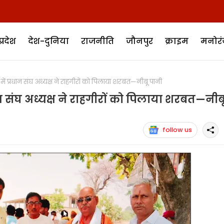
प्रदेश
देश-दुनिया
राजनीति
जौनपुर
क्राइम
मनोर
 प्रधान संघ अध्यक्ष ने राहगीरों को पिलाया शरबत—नीबू पानी
न संघ अध्यक्ष ने राहगीरों को पिलाया शरबत—नीब
follow us