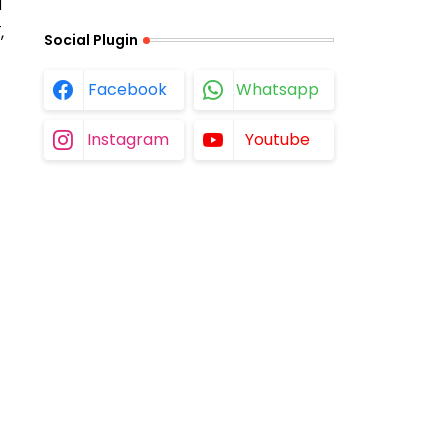
म
,
Social Plugin
Facebook
Whatsapp
Instagram
Youtube