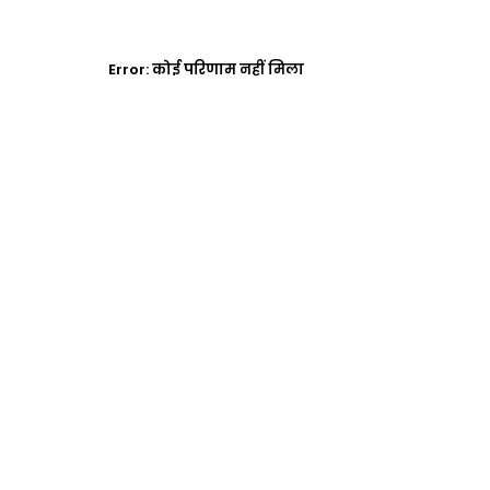
Error:
कोई परिणाम नहीं मिला