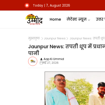
Today | 7, August 2026
Home
लेटेस्ट न्यूज़
उत्तर 
मुख्यपृष्ठ
Jaunpur News
Jaunpur News: तपती धूप में
Jaunpur News: तपती धूप में प्रधा
पानी
Aap Ki Ummid
मई 27, 2026