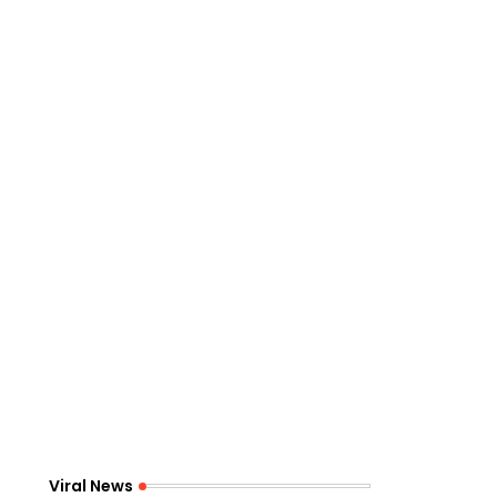
Viral News