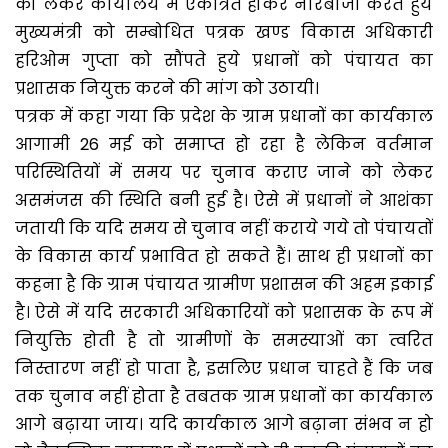
को लेकर कार्यालय में एकत्रित होकर नारेबाजी करते हुये
मुख्यमंत्री को सम्बोधित पत्रक खण्ड विकास अधिकारी
हरिओम गुप्ता को सौंपते हुये प्रधानों को पंचायत का
प्रशासक नियुक्त करने की मांग को उठायी।
पत्रक में कहा गया कि प्रदेश के ग्राम प्रधानों का कार्यकाल
आगामी 26 मई को समाप्त हो रहा है लेकिन वर्तमान
परिस्थितियों में समय पर चुनाव कराए जाने को लेकर
असमंजस की स्थिति बनी हुई है। ऐसे में प्रधानों ने आशंका
जतायी कि यदि समय से चुनाव नहीं कराये गये तो पंचायतों
के विकास कार्य प्रभावित हो सकते हैं। साथ ही प्रधानों का
कहना है कि ग्राम पंचायत ग्रामीण प्रशासन की अहम इकाई
है। ऐसे में यदि सरकारी अधिकारियों को प्रशासक के रूप में
नियुक्ति होती है तो ग्रामीणों के समस्याओं का त्वरित
निस्तारण नहीं हो पाता है, इसलिए प्रधान चाहते हैं कि जब
तक चुनाव नहीं होता है तबतक ग्राम प्रधानों का कार्यकाल
आगे बढ़ाया जाय। यदि कार्यकाल आगे बढ़ाना संभव न हो