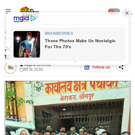
मुख्यपृष्ठ
Jaunpur News
Jaunpur News: प्रधानों को पंचायत का
प्रशासक बनाने की मांग हुई तेज
Jaunpur News: प्रधानों को पंचायत का
प्रशासक बनाने की मांग हुई तेज
Aap Ki Ummid
follow us
मई 18, 2026