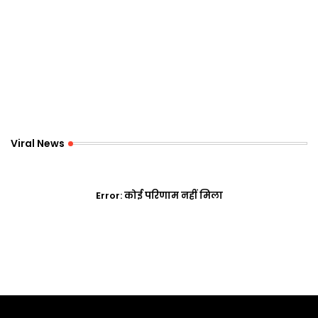
Viral News
Error:
कोई परिणाम नहीं मिला