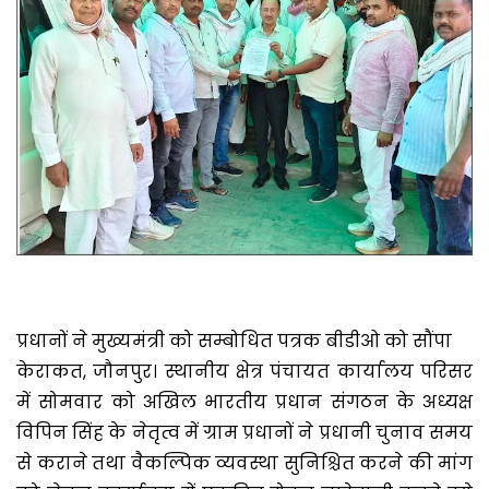
प्रधानों ने मुख्यमंत्री को सम्बोधित पत्रक बीडीओ को सौंपा
केराकत, जौनपुर। स्थानीय क्षेत्र पंचायत कार्यालय परिसर
में सोमवार को अखिल भारतीय प्रधान संगठन के अध्यक्ष
विपिन सिंह के नेतृत्व में ग्राम प्रधानों ने प्रधानी चुनाव समय
से कराने तथा वैकल्पिक व्यवस्था सुनिश्चित करने की मांग