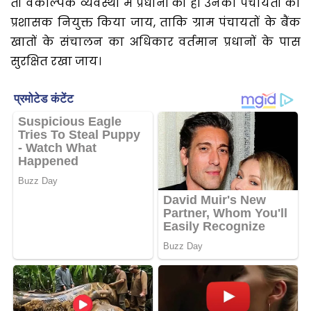
तो वैकल्पिक व्यवस्था में प्रधानों को ही उनकी पंचायतों का
प्रशासक नियुक्त किया जाय, ताकि ग्राम पंचायतों के बैंक
खातों के संचालन का अधिकार वर्तमान प्रधानों के पास
सुरक्षित रखा जाय।