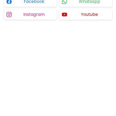
Facebook
Whatsapp
Instagram
Youtube