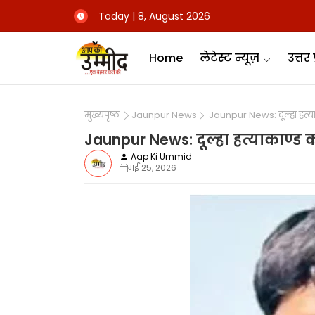
Today | 8, August 2026
Home
लेटेस्ट न्यूज़
उत्तर 
मुख्यपृष्ठ
Jaunpur News
Jaunpur News: दूल्हा हत्याक
Jaunpur News: दूल्हा हत्याकाण्ड क
Aap Ki Ummid
मई 25, 2026