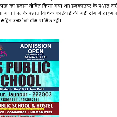
लाख का इनाम घोषित किया गया था। इनकाउंटर के पश्चात वही
गया जिसके पश्चात विधिक कार्रवाई की गई। टीम में शाहगंज
िस सहित एसओजी टीम शामिल रही।