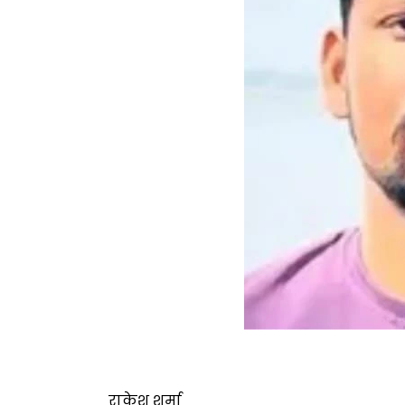
राकेश शर्मा