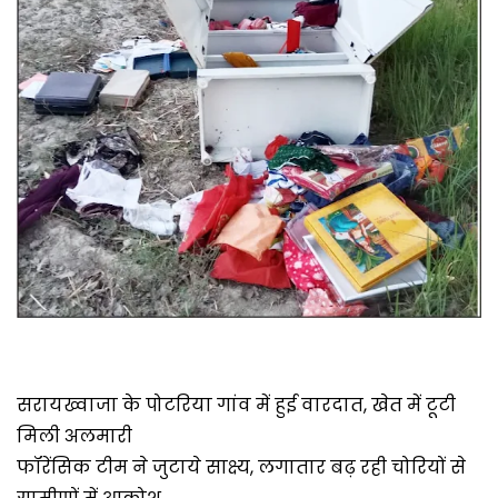
सरायख्वाजा के पोटरिया गांव में हुई वारदात, खेत में टूटी
मिली अलमारी
फॉरेंसिक टीम ने जुटाये साक्ष्य, लगातार बढ़ रही चोरियों से