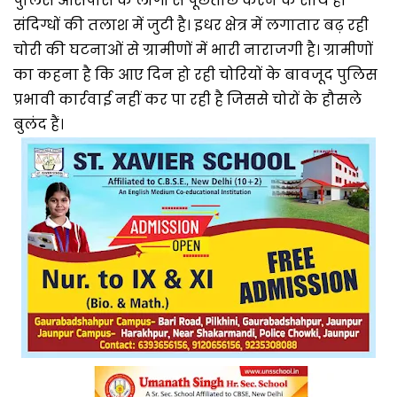
पुलिस आसपास के लोगों से पूछताछ करने के साथ ही
संदिग्धों की तलाश में जुटी है। इधर क्षेत्र में लगातार बढ़ रही
चोरी की घटनाओं से ग्रामीणों में भारी नाराजगी है। ग्रामीणों
का कहना है कि आए दिन हो रही चोरियों के बावजूद पुलिस
प्रभावी कार्रवाई नहीं कर पा रही है जिससे चोरों के हौसले
बुलंद हैं।