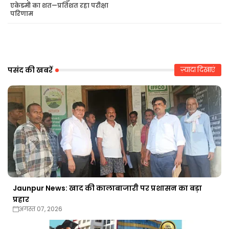
एकेडमी का शत—प्रतिशत रहा परीक्षा
परिणाम
r
ap
p
पसंद की खबरें
ज़्यादा दिखाएं
Jaunpur News: खाद की कालाबाजारी पर प्रशासन का बड़ा
प्रहार
अगस्त 07, 2026