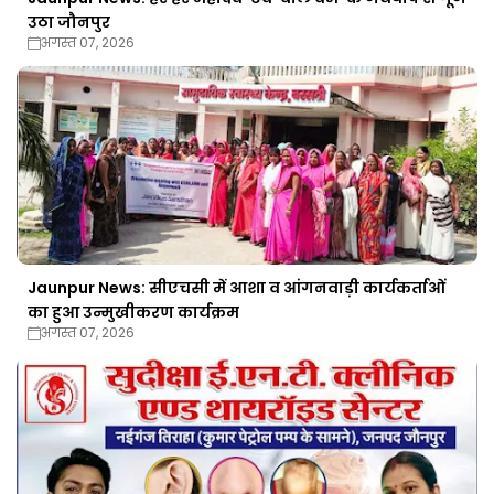
उठा जौनपुर
अगस्त 07, 2026
Jaunpur News: सीएचसी में आशा व आंगनवाड़ी कार्यकर्ताओं
का हुआ उन्मुखीकरण कार्यक्रम
अगस्त 07, 2026