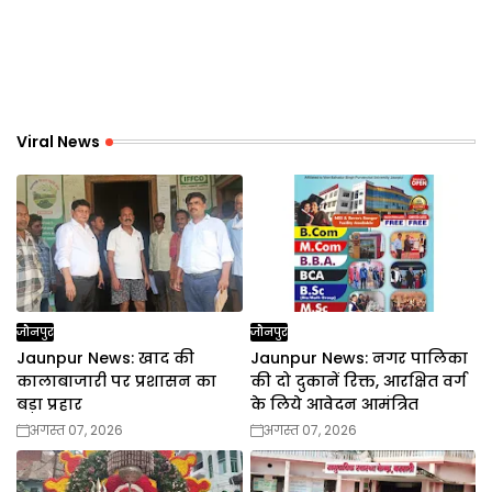
Viral News
जौनपुर
जौनपुर
Jaunpur News: खाद की
Jaunpur News: नगर पालिका
कालाबाजारी पर प्रशासन का
की दो दुकानें रिक्त, आरक्षित वर्ग
बड़ा प्रहार
के लिये आवेदन आमंत्रित
अगस्त 07, 2026
अगस्त 07, 2026