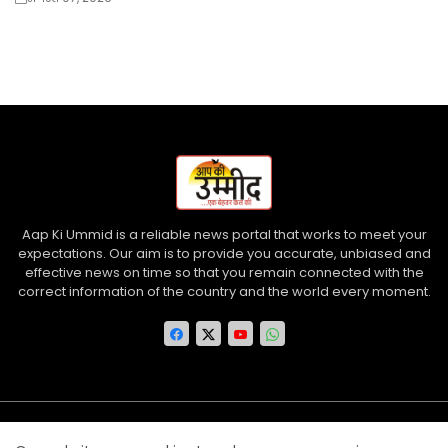
Aap Ki Ummid is a reliable news portal that works to meet your
expectations. Our aim is to provide you accurate, unbiased and
effective news on time so that you remain connected with the
correct information of the country and the world every moment.
Home
About us
Contact us
Privacy Policy