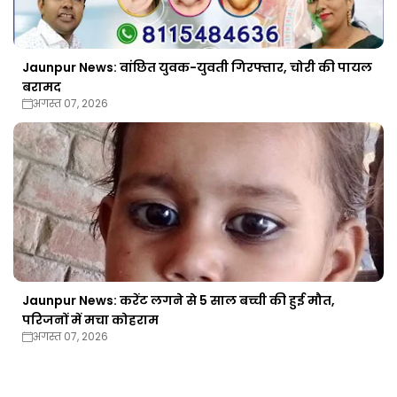
Jaunpur News: वांछित युवक-युवती गिरफ्तार, चोरी की पायल
बरामद
अगस्त 07, 2026
Jaunpur News: करेंट लगने से 5 साल बच्ची की हुई मौत,
परिजनों में मचा कोहराम
अगस्त 07, 2026