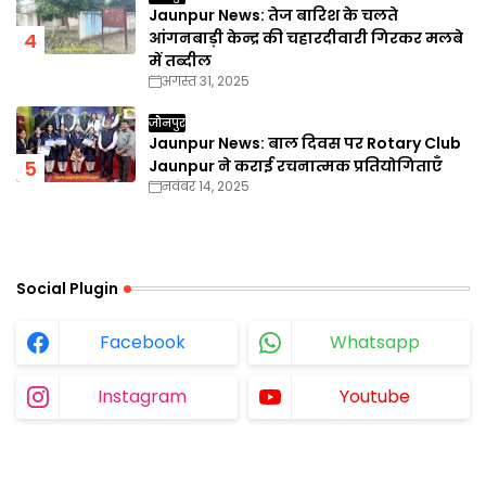
Jaunpur News: तेज बारिश के चलते
आंगनबाड़ी केन्द्र की चहारदीवारी गिरकर मलबे
में तब्दील
अगस्त 31, 2025
जौनपुर
Jaunpur News: बाल दिवस पर Rotary Club
Jaunpur ने कराई रचनात्मक प्रतियोगिताएँ
नवंबर 14, 2025
Social Plugin
Facebook
Whatsapp
Instagram
Youtube