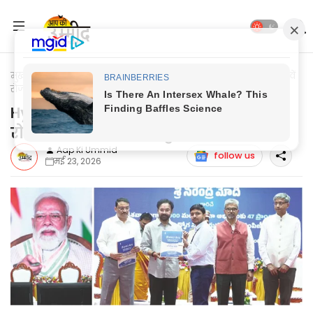
मुख्यपृष्ठ
Hyderabad News
Hyderabad News: प्रधानमंत्री ने 19वें
रोजगार मेले का किया शुभारम्भ
Hyderabad News: प्रधानमंत्री ने 19वें
रोजगार मेले का किया शुभारम्भ
Aap Ki Ummid
follow us
मई 23, 2026