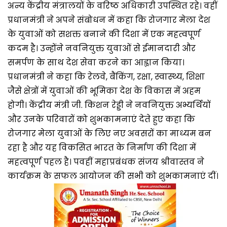
अन्य केंद्रीय मंत्रालयों के वरिष्ठ अधिकारी उपस्थित रहे। वहीं
प्रधानमंत्री ने अपने संबोधन में कहा कि रोजगार मेला देश
के युवाओं को सशक्त बनाने की दिशा में एक महत्वपूर्ण
कदम है। उन्होंने नवनियुक्त युवाओं से ईमानदारी और
समर्पण के साथ देश सेवा करने का आह्वान किया।
प्रधानमंत्री ने कहा कि रेलवे, बैंकिंग, रक्षा, स्वास्थ्य, शिक्षा
जैसे क्षेत्रों में युवाओं की भूमिका देश के विकास में अहम
होगी। केंद्रीय मंत्री जी. किशन रेड्डी ने नवनियुक्त अभ्यर्थियों
और उनके परिवारों को शुभकामनाएं देते हुए कहा कि
रोजगार मेला युवाओं के लिए नए अवसरों का माध्यम बन
रहा है और यह विकसित भारत के निर्माण की दिशा में
महत्वपूर्ण पहल है। पवहीं महाप्रबंधक संजय श्रीवास्तव ने
कार्यक्रम के सफल आयोजन की सभी को शुभकामनाएं दीं।