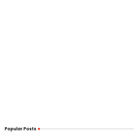
Popular Posts