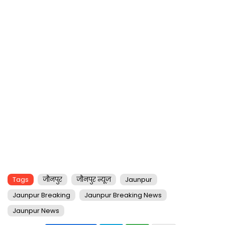
Tags
जौनपुर
जौनपुर न्यूज़
Jaunpur
Jaunpur Breaking
Jaunpur Breaking News
Jaunpur News