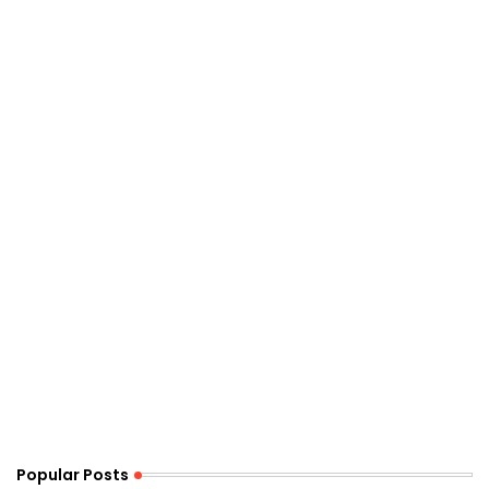
Popular Posts