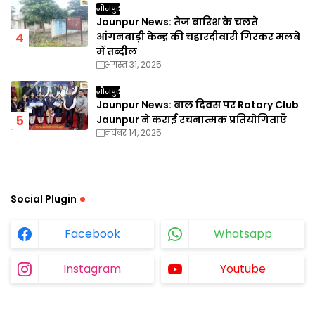
जौनपुर
Jaunpur News: तेज बारिश के चलते
आंगनबाड़ी केन्द्र की चहारदीवारी गिरकर मलबे
में तब्दील
अगस्त 31, 2025
जौनपुर
Jaunpur News: बाल दिवस पर Rotary Club
Jaunpur ने कराई रचनात्मक प्रतियोगिताएँ
नवंबर 14, 2025
Social Plugin
Facebook
Whatsapp
Instagram
Youtube