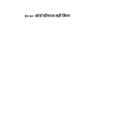
Error:
कोई परिणाम नहीं मिला