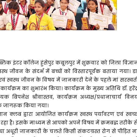
 पब्लिक इंटर कॉलेज हुंसेपुर कबूलपुर में शुक्रवार को जिला विज्ञा
स्थ जीवन के संदर्भ में बच्चों को विस्तारपूर्वक बताया गया। डा
ण एवं स्वस्थ जीवन के विषय में जानकारी देने के पहले मां सरस्वत
ार्यक्रम का शुभारंभ किया। कार्यक्रम के मुख्य अतिथि डॉ. हरेंद्
क बिपनेश श्रीवास्तव, कार्यक्रम अध्यक्ष/प्रधानाचार्य विन
पूर्वक जागरूक किया गया।
ज्ञान क्लब द्वारा आयोजित कार्यक्रम स्वस्थ पर्यावरण एवं स्वच्
ा है। इसके माध्यम से आपको अपने विषय में क्रमबद्ध तरीके स
चा अधूरी जानकारी के चलते किसी संकटग्रस्त रोग से पीड़ित न