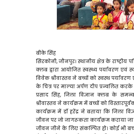
बीके सिंह
सिरकोनी, जौनपुर। स्थानीय क्षेत्र के राष्ट्रीय
क्लब द्वारा आयोजित स्वस्थ्य पर्यावरण एवं स्व
विवेक श्रीवास्तव ने बच्चों को स्वस्थ पर्यावर
के चित्र पर माल्या अर्पण दीप प्रज्वलित करके क
प्रसाद सिंह, जिला विज्ञान क्लब के समन्वय
श्रीवास्तव ने कार्यक्रम में बच्चों को विस्तार
कार्यक्रम में डॉ हरेंद्र ने बताया कि जिला वि
जीवन पर जो जागरूकता कार्यक्रम कराया जा रह
जीवन जीने के लिए संकल्पित हो। कोई भी बच्