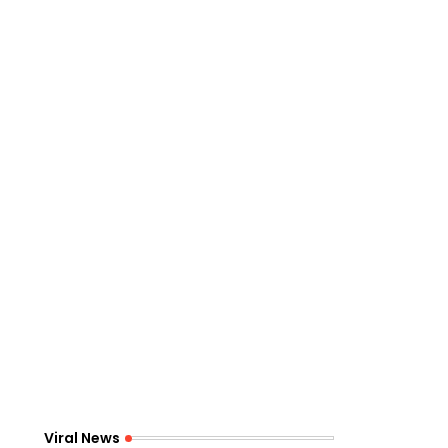
Viral News