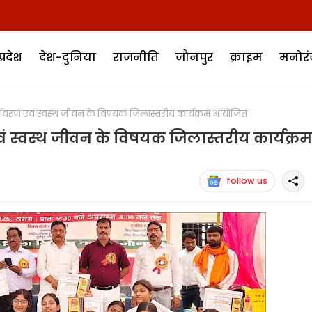
प्रदेश
देश-दुनिया
राजनीति
जौनपुर
क्राइम
मनोर
यावरण एवं स्वस्थ जीवन के विषयक जिलास्तरीय कार्यक्रम आयोजित
वं स्वस्थ जीवन के विषयक जिलास्तरीय कार्यक्रम
follow us