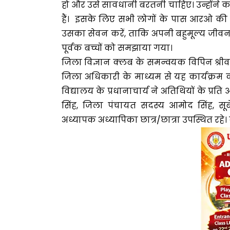
हो और उसे सावधानी बरतनी चाहिए। उन्होंने कह
हैं। इसके लिए सभी लोगों के पास आरओ की
उसका सेवन करें, ताकि अपनी बहुमूल्य जीवन क
पूर्वक बच्चों को समझाया गया।
जिला विज्ञान क्लब के समन्वयक विपिन श्रीवास्
जिला अधिकारी के माध्यम से यह कार्यक्रम कर
विद्यालय के प्रधानाचार्य ने अतिथियों के प्
सिंह, जिला पंचायत सदस्य आमोद सिंह, सूबेद
अध्यापक अध्यापिका छात्र/छात्रा उपस्थित रहे