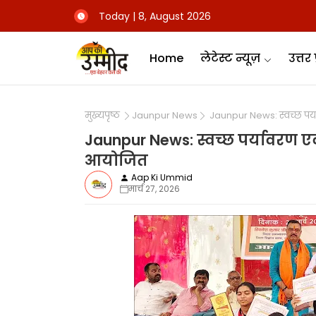
Today | 8, August 2026
Home
लेटेस्ट न्यूज़
उत्तर 
मुख्यपृष्ठ
Jaunpur News
Jaunpur News: स्वच्छ पर्
Jaunpur News: स्वच्छ पर्यावरण ए
आयोजित
Aap Ki Ummid
मार्च 27, 2026