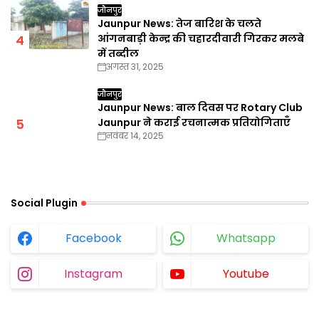
जौनपुर
Jaunpur News: तेज बारिश के चलते
आंगनबाड़ी केन्द्र की चहारदीवारी गिरकर मलबे
में तब्दील
अगस्त 31, 2025
जौनपुर
Jaunpur News: बाल दिवस पर Rotary Club
Jaunpur ने कराई रचनात्मक प्रतियोगिताएँ
नवंबर 14, 2025
Social Plugin
Facebook
Whatsapp
Instagram
Youtube