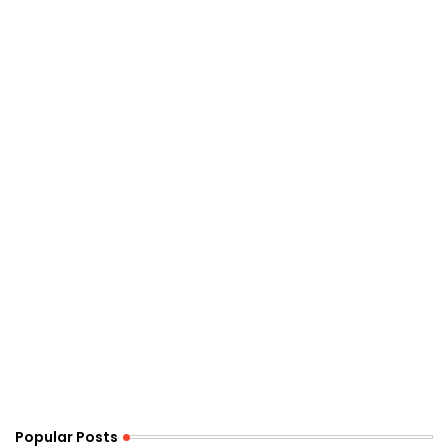
Popular Posts