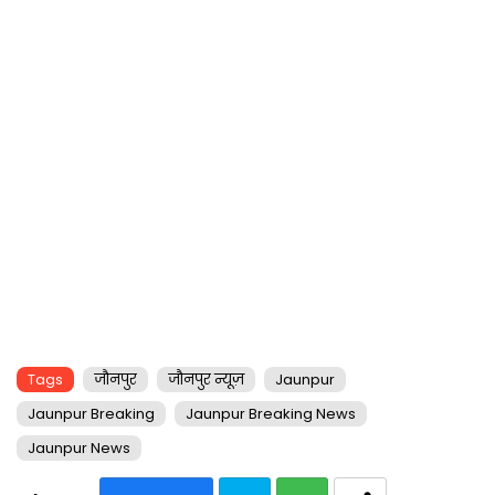
Tags
जौनपुर
जौनपुर न्यूज़
Jaunpur
Jaunpur Breaking
Jaunpur Breaking News
Jaunpur News