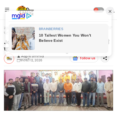
मुख्यपृष्ठ
Jaunpur News
Jaunpur News: प्रदेश अध्यक्ष मनोनीत होने
पर अर्पित जायसवाल का हुआ भव्य स्वगात
Jaunpur News: प्रदेश अध्यक्ष मनोनीत होने
पर अर्पित जायसवाल का हुआ भव्य स्वगात
Aap Ki Ummid
follow us
फ़रवरी 12, 2026