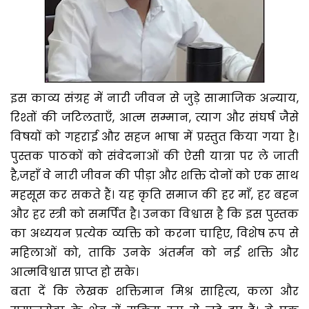
इस काव्य संग्रह में नारी जीवन से जुड़े सामाजिक अन्याय,
रिश्तों की जटिलताएँ, आत्म सम्मान, त्याग और संघर्ष जैसे
विषयों को गहराई और सहज भाषा में प्रस्तुत किया गया है।
पुस्तक पाठकों को संवेदनाओं की ऐसी यात्रा पर ले जाती
है,जहाँ वे नारी जीवन की पीड़ा और शक्ति दोनों को एक साथ
महसूस कर सकते हैं। यह कृति समाज की हर माँ, हर बहन
और हर स्त्री को समर्पित है। उनका विश्वास है कि इस पुस्तक
का अध्ययन प्रत्येक व्यक्ति को करना चाहिए, विशेष रूप से
महिलाओं को, ताकि उनके अंतर्मन को नई शक्ति और
आत्मविश्वास प्राप्त हो सके।
बता दें कि लेखक शक्तिमान मिश्र साहित्य, कला और