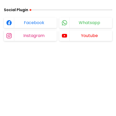
Social Plugin
Facebook
Whatsapp
Instagram
Youtube