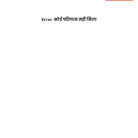
Error:
कोई परिणाम नहीं मिला