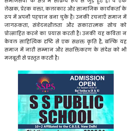
समाजसेवा के क्षेत्र में सक्रिय रूप से जुड़े हुए हैं। वे एक
लेखक, प्रेरक वक्ता, कलाकार और सामाजिक कार्यकर्ता के
रूप में अपनी पहचान बना चुके हैं। उनकी रचनाएँ समाज में
जागरूकता, संवेदनशीलता और सकारात्मक सोच को
प्रोत्साहित करने का प्रयास करती हैं। उनकी यह कविता न
केवल साहित्यिक दृष्टि से एक सशक्त कृति है, बल्कि यह
समाज में नारी सम्मान और सशक्तिकरण के संदेश को भी
मजबूती से प्रस्तुत करती है।