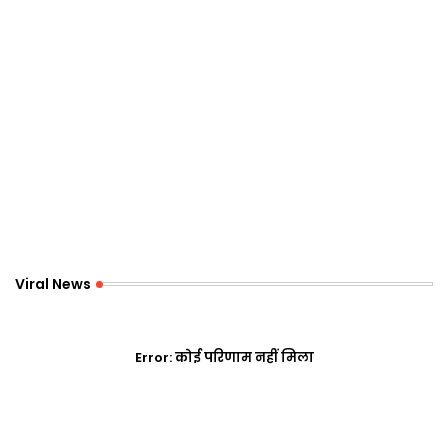
Viral News
Error:
कोई परिणाम नहीं मिला