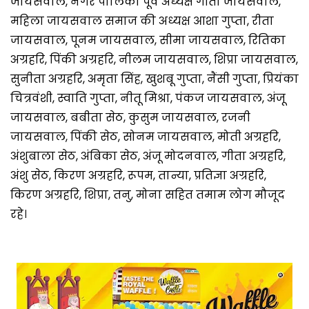
जायसवाल, नगर पालिका पूर्व अध्यक्ष गीता जायसवाल,
महिला जायसवाल समाज की अध्यक्ष आशा गुप्ता, रीता
जायसवाल, पूनम जायसवाल, सीमा जायसवाल, रितिका
अग्रहरि, पिंकी अग्रहरि, नीलम जायसवाल, शिप्रा जायसवाल,
सुनीता अग्रहरि, अमृता सिंह, खुशबू गुप्ता, नैंसी गुप्ता, प्रियंका
चित्रवंशी, स्वाति गुप्ता, नीतू मिश्रा, पंकज जायसवाल, अंजू
जायसवाल, बबीता सेठ, कुसुम जायसवाल, रजनी
जायसवाल, पिंकी सेठ, सोनम जायसवाल, मोती अग्रहरि,
अंशुबाला सेठ, अंबिका सेठ, अंजू मोदनवाल, गीता अग्रहरि,
अंशु सेठ, किरण अग्रहरि, रूपम, तान्या, प्रतिज्ञा अग्रहरि,
किरण अग्रहरि, शिप्रा, तनु, मोना सहित तमाम लोग मौजूद
रहे।