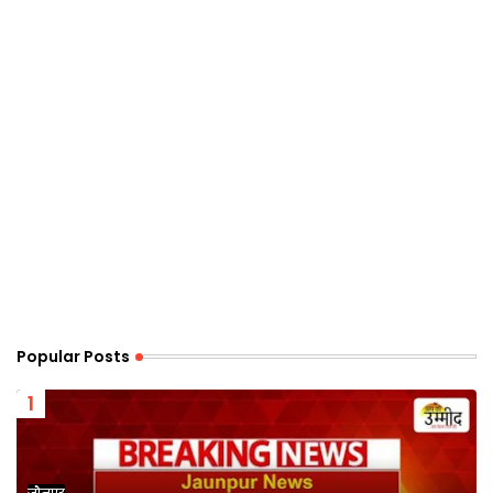
Popular Posts
जौनपुर