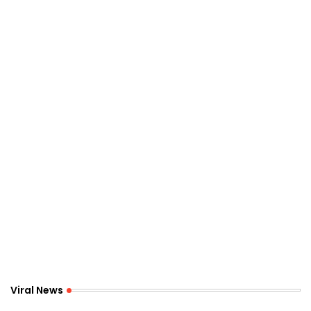
Viral News