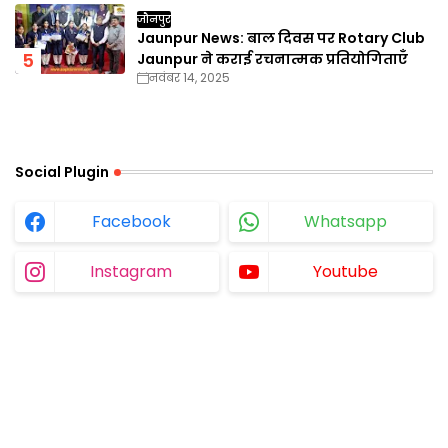
जौनपुर
Jaunpur News: बाल दिवस पर Rotary Club
Jaunpur ने कराई रचनात्मक प्रतियोगिताएँ
नवंबर 14, 2025
Social Plugin
Facebook
Whatsapp
Instagram
Youtube