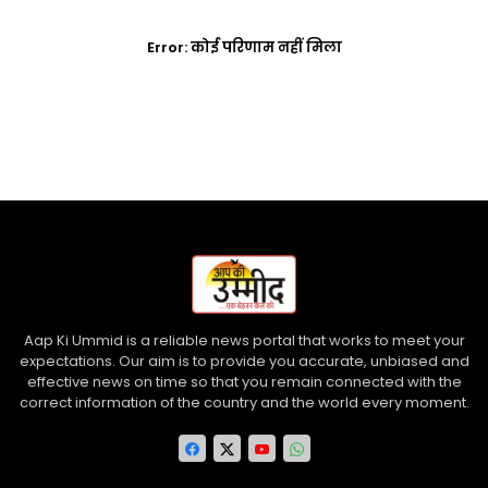
Error:
कोई परिणाम नहीं मिला
Aap Ki Ummid is a reliable news portal that works to meet your
expectations. Our aim is to provide you accurate, unbiased and
effective news on time so that you remain connected with the
correct information of the country and the world every moment.