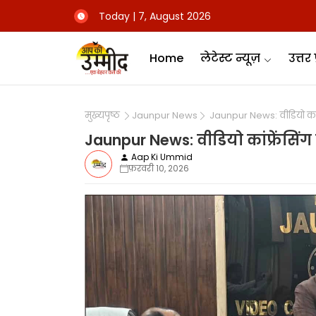
Today | 7, August 2026
Home
लेटेस्ट न्यूज़
उत्तर 
मुख्यपृष्ठ
Jaunpur News
Jaunpur News: वीडियो कांफ्रे
Jaunpur News: वीडियो कांफ्रेंसिंग 
Aap Ki Ummid
फ़रवरी 10, 2026