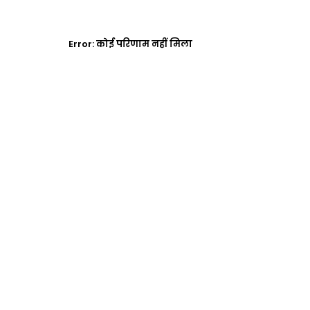
Error:
कोई परिणाम नहीं मिला