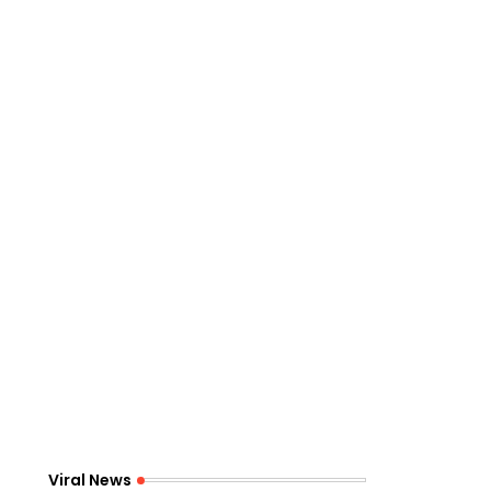
Viral News