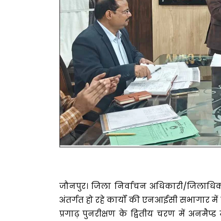
जौनपुर। जिला निर्वाचन अधिकारी/जिलाधिकारी ड
अंतर्गत हो रहे कार्यों की एनआईसी सभागार में व
प्रगाढ़ पुनरीक्षण के द्वितीय चरण में अनमै