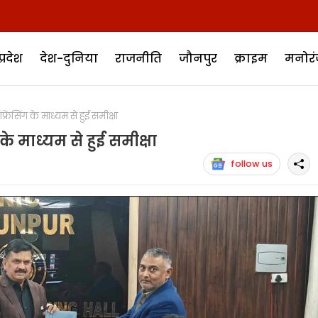
प्रदेश
देश-दुनिया
राजनीति
जौनपुर
क्राइम
मनोर
ंसिंग के माध्यम से हुई समीक्षा
के माध्यम से हुई समीक्षा
follow us