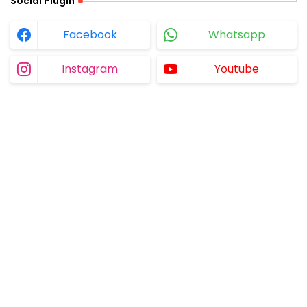
Social Plugin
Facebook
Whatsapp
Instagram
Youtube