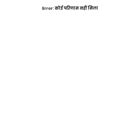
Error:
कोई परिणाम नहीं मिला