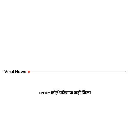
Viral News
Error:
कोई परिणाम नहीं मिला