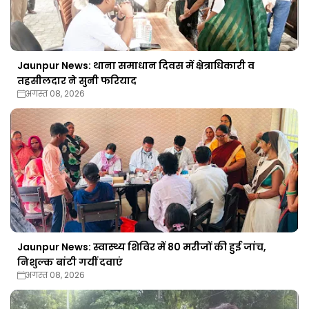
Jaunpur News: थाना समाधान दिवस में क्षेत्राधिकारी व
तहसीलदार ने सुनी फरियाद
अगस्त 08, 2026
Jaunpur News: स्वास्थ्य शिविर में 80 मरीजों की हुई जांच,
निशुल्क बांटी गयीं दवाएं
अगस्त 08, 2026