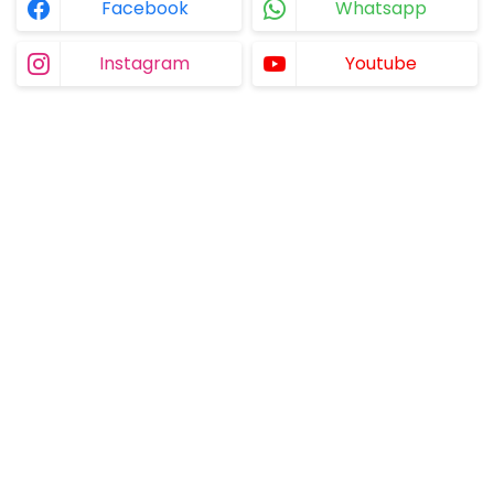
Facebook
Whatsapp
Instagram
Youtube