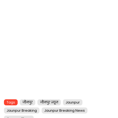
Tags
जौनपुर
जौनपुर न्यूज़
Jaunpur
Jaunpur Breaking
Jaunpur Breaking News