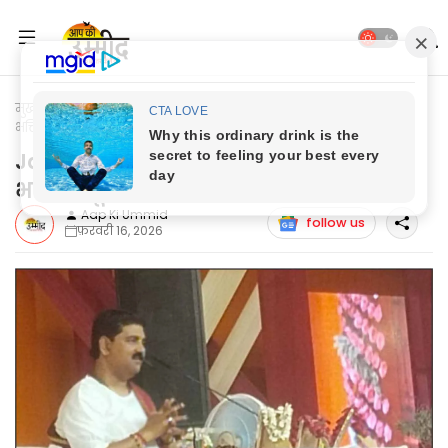
मुख्यपृष्ठ
Jaunpur News
Jaunpur News: सीता स्वयंवर प्रसंग पर
भक्ति में डूबा रामलीला मैदान
Jaunpur News: सीता स्वयंवर प्रसंग पर
भक्ति में डूबा रामलीला मैदान
Aap Ki Ummid
follow us
फ़रवरी 16, 2026