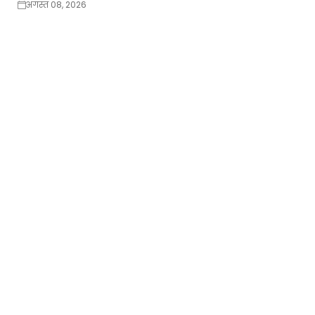
अगस्त 08, 2026