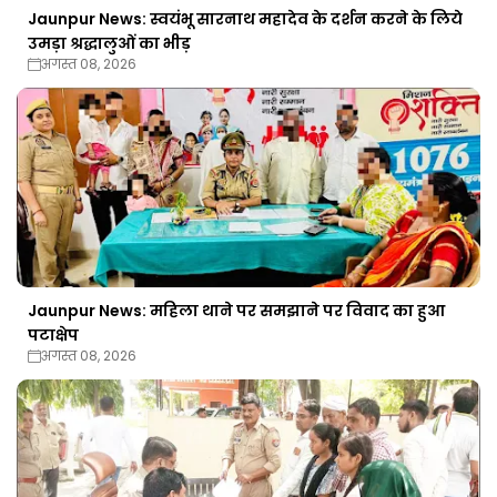
Jaunpur News: स्वयंभू सारनाथ महादेव के दर्शन करने के लिये
उमड़ा श्रद्धालुओं का भीड़
अगस्त 08, 2026
Jaunpur News: महिला थाने पर समझाने पर विवाद का हुआ
पटाक्षेप
अगस्त 08, 2026