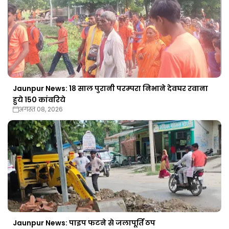
Jaunpur News: 18 साल पुरानी परम्परा निभाने देवघर रवाना
हुये 150 कांवरिये
अगस्त 08, 2026
Jaunpur News: पाइप फटने से जलापूर्ति ठप