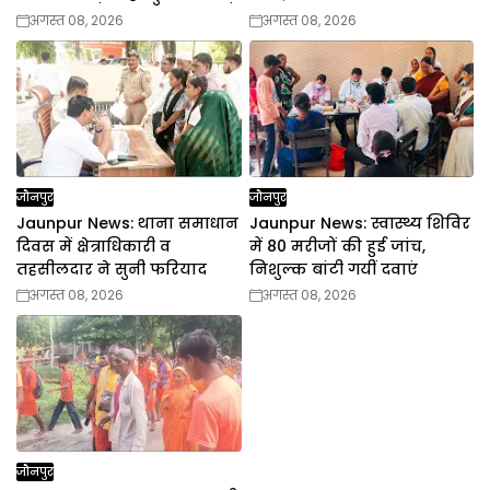
अगस्त 08, 2026
अगस्त 08, 2026
जौनपुर
जौनपुर
Jaunpur News: थाना समाधान
Jaunpur News: स्वास्थ्य शिविर
दिवस में क्षेत्राधिकारी व
में 80 मरीजों की हुई जांच,
तहसीलदार ने सुनी फरियाद
निशुल्क बांटी गयीं दवाएं
अगस्त 08, 2026
अगस्त 08, 2026
जौनपुर