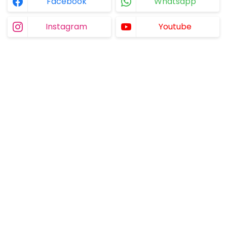
Facebook
Whatsapp
Instagram
Youtube