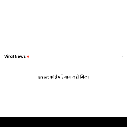
Viral News
Error:
कोई परिणाम नहीं मिला