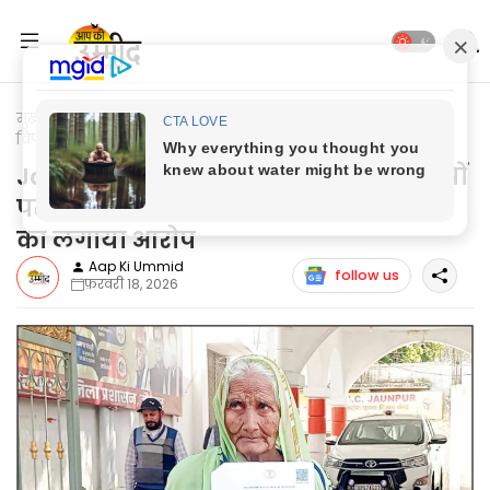
मुख्यपृष्ठ
Jaunpur News
Jaunpur News: 85 वर्षीया वृद्धा ने
विपक्षियों पर कमरा एवं शौचालय पर जबरदस्ती कब्जे का लगाया आरोप
Jaunpur News: 85 वर्षीया वृद्धा ने विपक्षियों
पर कमरा एवं शौचालय पर जबरदस्ती कब्जे
का लगाया आरोप
Aap Ki Ummid
follow us
फ़रवरी 18, 2026