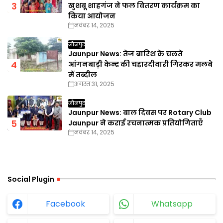
खुशबू शाहगंज ने फल वितरण कार्यक्रम का
किया आयोजन
नवंबर 14, 2025
जौनपुर
Jaunpur News: तेज बारिश के चलते
आंगनबाड़ी केन्द्र की चहारदीवारी गिरकर मलबे
में तब्दील
अगस्त 31, 2025
जौनपुर
Jaunpur News: बाल दिवस पर Rotary Club
Jaunpur ने कराई रचनात्मक प्रतियोगिताएँ
नवंबर 14, 2025
Social Plugin
Facebook
Whatsapp