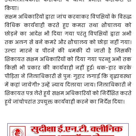
किया।
सक्षम अधिकारियों द्वारा जांच करवाकर विपक्षियों के विरुद्ध
विधिक कार्यवाही करते हुए कमरा तथा शौचालय को
छोड़ने का आदेश भी दिया गया परंतु विपक्षियों द्वारा अभी
तक अलग से बने कमरे और शौचालय को छोड़ा नहीं गया।
उल्टा मारने व पीटने की धमकी दी जाती है जिसकी
शिकायत सक्षम अधिकारियों को दिया गया परन्तु अभी तक
किसी भी प्रकार की कार्यवाही नहीं हुई। थक-हार करके
पीड़िता ने जिलाधिकारी से पुनः गुहार लगाई कि वृद्धावस्था
में कहां जायेगी? उन्हें न्याय दिलाया जाय। जिलाधिकारी ने
शिकायत पत्र लेते हुये सक्षम अधिकारियों को निर्देशित करते
हुये जांचोपरांत उपयुक्त कार्यवाही करने का निर्देश दिया।