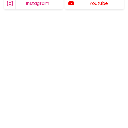
Instagram
Youtube