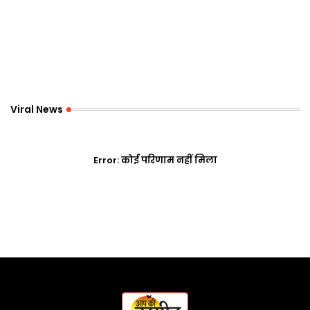
Viral News
Error:
कोई परिणाम नहीं मिला