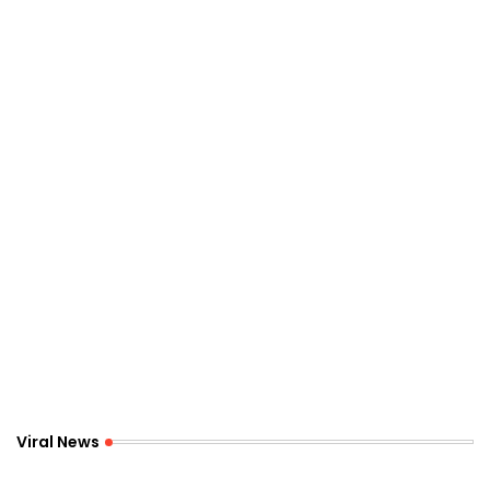
Viral News