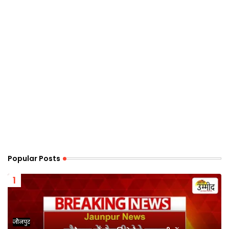
Popular Posts
जौनपुर