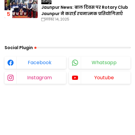
जौनपुर
Jaunpur News: बाल दिवस पर Rotary Club
Jaunpur ने कराई रचनात्मक प्रतियोगिताएँ
नवंबर 14, 2025
Social Plugin
Facebook
Whatsapp
Instagram
Youtube