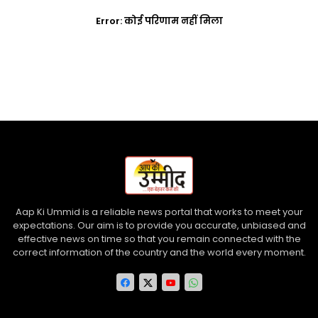
Error:
कोई परिणाम नहीं मिला
Aap Ki Ummid is a reliable news portal that works to meet your
expectations. Our aim is to provide you accurate, unbiased and
effective news on time so that you remain connected with the
correct information of the country and the world every moment.