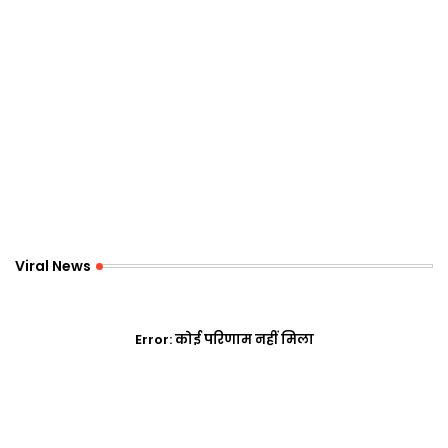
Viral News
Error:
कोई परिणाम नहीं मिला