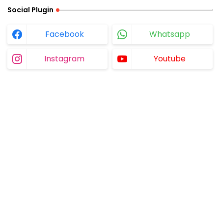
Social Plugin
Facebook
Whatsapp
Instagram
Youtube