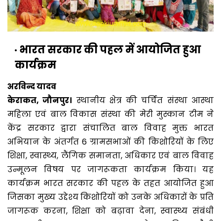
भारत सरकार की पहल में आयोजित हुआ
कार्यक्रम
अरविन्द यादव
केराकत, जौनपुर।
स्थानीय क्षेत्र की चर्चित संस्था आस्था
महिला एवं बाल विकास संस्था की मेरी मुस्कान टीम ने
केंद्र सरकार द्वारा संचालित बाल विवाह मुक्त भारत
अभियान के अंतर्गत 6 ग्रामसभाओं की किशोरियों के लिए
शिक्षा, स्वास्थ्य, लैंगिक समानता, अधिकार एवं बाल विवाह
उन्मूलन विषय पर जागरूकता कार्यक्रम किया। यह
कार्यक्रम भारत सरकार की पहल के तहत आयोजित हुआ
जिसका मुख्य उद्देश्य किशोरियों को उनके अधिकारों के प्रति
जागरूक करना, शिक्षा को बढ़ावा देना, स्वास्थ्य संबंधी