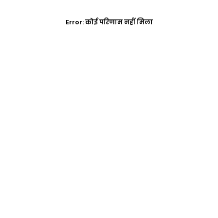
Error:
कोई परिणाम नहीं मिला