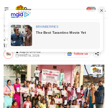
मुख्यपृष्ठ
Jaunpur Update
Jaunpur News: गांवों को बाल विवाह
मुक्त बनाने का लिया गया संकल्प
Jaunpur News: गांवों को बाल विवाह मुक्त
बनाने का लिया गया संकल्प
Aap Ki Ummid
follow us
जनवरी 14, 2026