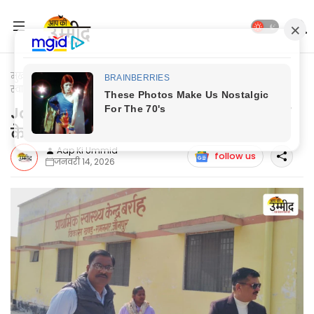
मुख्यपृष्ठ
Jaunpur Update
Jaunpur News: डीएम ने प्राथमिक
स्वास्थ्य केन्द्र बर्राह का किया निरीक्षण
Jaunpur News: डीएम ने प्राथमिक स्वास्थ्य
केन्द्र बर्राह का किया निरीक्षण
Aap Ki Ummid
follow us
जनवरी 14, 2026