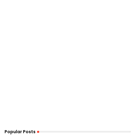
Popular Posts