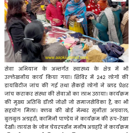
सेवा अभियान के अन्तर्गत स्वास्थ्य के क्षेत्र में भी
उल्लेखनीय कार्य किया गया। शिविर में 242 लोगों की
डायबिटीज जांच की गई तथा सैकड़ों लोगों ने ब्लड प्रेशर
जांच कराकर संस्था की सेवाओं का लाभ उठाया। कार्यक्रम
की मुख्य अतिथि डॉली जोशी जो समाजसेविका हैं, का भी
सहयोग मिला। क्लब की बोर्ड मेम्बर सुनीता अग्रवाल,
बुलबुल अग्रहरी, कामिनी पाण्डेय ने कार्यक्रम की रूप-रेखा
देखी। लायंस के जोन चेयरपर्सन मनीष अग्रहरि ने कार्यक्रम