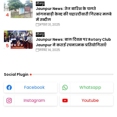
जौनपुर
Jaunpur News: तेज बारिश के चलते
आंगनबाड़ी केन्द्र की चहारदीवारी गिरकर मलबे
में तब्दील
अगस्त 31, 2025
जौनपुर
Jaunpur News: बाल दिवस पर Rotary Club
Jaunpur ने कराई रचनात्मक प्रतियोगिताएँ
नवंबर 14, 2025
Social Plugin
Facebook
Whatsapp
Instagram
Youtube