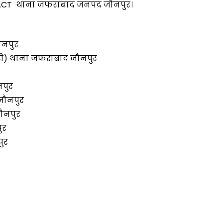
S ACT थाना जफराबाद जनपद जौनपुर।
जौनपुर
ारी) थाना जफराबाद जौनपुर
नपुर
 जौनपुर
ौनपुर
ुर
ुर