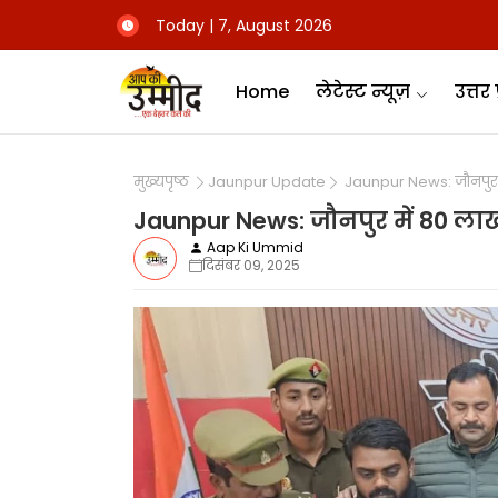
Today | 7, August 2026
Home
लेटेस्ट न्यूज़
उत्तर 
मुख्यपृष्ठ
Jaunpur Update
Jaunpur News: जौनपुर मे
Jaunpur News: जौनपुर में 80 लाख
Aap Ki Ummid
दिसंबर 09, 2025