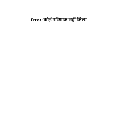
Error:
कोई परिणाम नहीं मिला