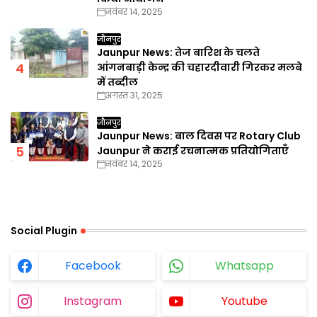
नवंबर 14, 2025
जौनपुर
Jaunpur News: तेज बारिश के चलते
आंगनबाड़ी केन्द्र की चहारदीवारी गिरकर मलबे
में तब्दील
अगस्त 31, 2025
जौनपुर
Jaunpur News: बाल दिवस पर Rotary Club
Jaunpur ने कराई रचनात्मक प्रतियोगिताएँ
नवंबर 14, 2025
Social Plugin
Facebook
Whatsapp
Instagram
Youtube