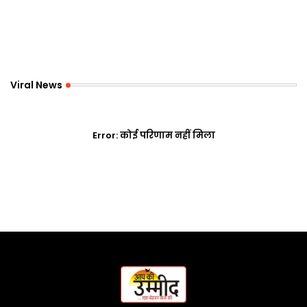
Viral News
Error:
कोई परिणाम नहीं मिला