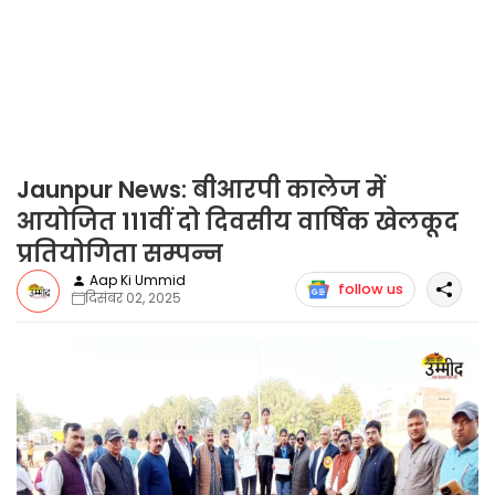
Jaunpur News: बीआरपी कालेज में
आयोजित 111वीं दो दिवसीय वार्षिक खेलकूद
प्रतियोगिता सम्पन्न
Aap Ki Ummid
follow us
दिसंबर 02, 2025