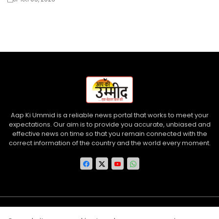
Aap Ki Ummid is a reliable news portal that works to meet your
expectations. Our aim is to provide you accurate, unbiased and
effective news on time so that you remain connected with the
correct information of the country and the world every moment.
Home
About us
Contact us
Privacy Policy