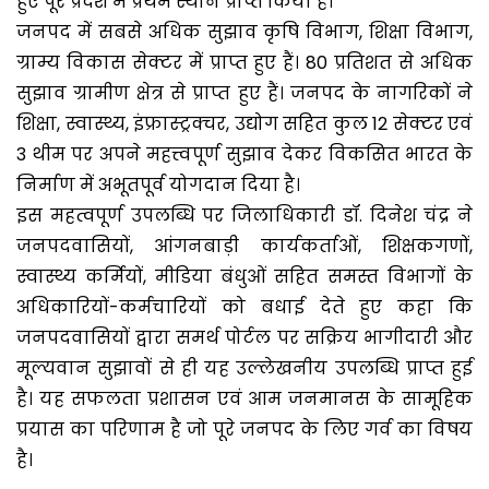
हुए पूरे प्रदेश में प्रथम स्थान प्राप्त किया है।
जनपद में सबसे अधिक सुझाव कृषि विभाग, शिक्षा विभाग,
ग्राम्य विकास सेक्टर में प्राप्त हुए हैं। 80 प्रतिशत से अधिक
सुझाव ग्रामीण क्षेत्र से प्राप्त हुए हैं। जनपद के नागरिकों ने
शिक्षा, स्वास्थ्य, इंफ्रास्ट्रक्चर, उद्योग सहित कुल 12 सेक्टर एवं
3 थीम पर अपने महत्त्वपूर्ण सुझाव देकर विकसित भारत के
निर्माण में अभूतपूर्व योगदान दिया है।
इस महत्वपूर्ण उपलब्धि पर जिलाधिकारी डॉ. दिनेश चंद्र ने
जनपदवासियों, आंगनबाड़ी कार्यकर्ताओं, शिक्षकगणों,
स्वास्थ्य कर्मियों, मीडिया बंधुओं सहित समस्त विभागों के
अधिकारियों-कर्मचारियों को बधाई देते हुए कहा कि
जनपदवासियों द्वारा समर्थ पोर्टल पर सक्रिय भागीदारी और
मूल्यवान सुझावों से ही यह उल्लेखनीय उपलब्धि प्राप्त हुई
है। यह सफलता प्रशासन एवं आम जनमानस के सामूहिक
प्रयास का परिणाम है जो पूरे जनपद के लिए गर्व का विषय
है।