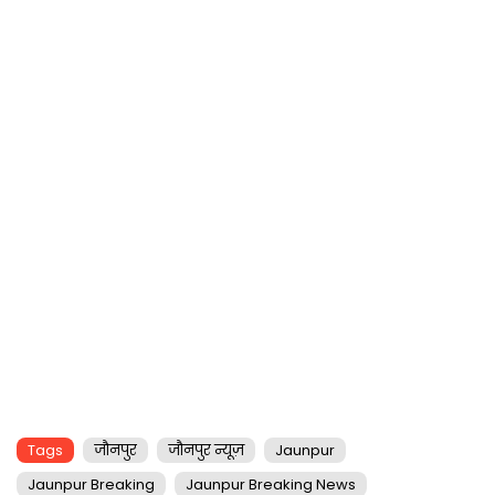
Tags
जौनपुर
जौनपुर न्यूज़
Jaunpur
Jaunpur Breaking
Jaunpur Breaking News