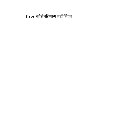
Error:
कोई परिणाम नहीं मिला