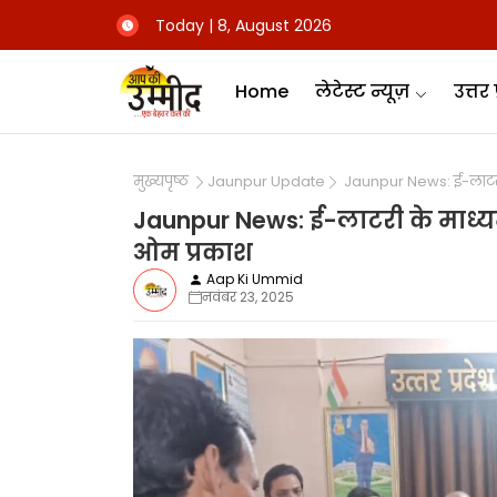
Today | 8, August 2026
Home
लेटेस्ट न्यूज़
उत्तर 
मुख्यपृष्ठ
Jaunpur Update
Jaunpur News: ई-लाटरी 
Jaunpur News: ई-लाटरी के माध्य
ओम प्रकाश
Aap Ki Ummid
नवंबर 23, 2025