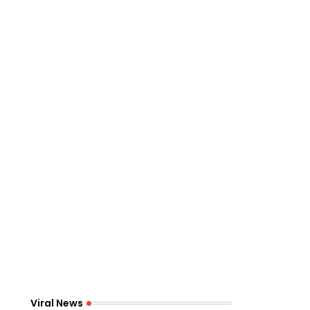
Viral News