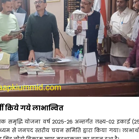
थी किये गये लाभान्वित
क समृद्धि योजना वर्ष 2025-26 अन्तर्गत लक्ष्य-02 इकाई (2
माध्यम से जनपद स्तरीय चयन समिति द्वारा किया गया। लाभार्थ