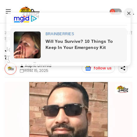
मुख्यपृष्ठ
Jaunpur Update
Jaunpur News: करेंट की चपेट में आने से
युवक की हुई मौत
Jaunpur News: करेंट की चपेट में आने से
युवक की हुई मौत
Aap Ki Ummid
follow us
नवंबर 15, 2025