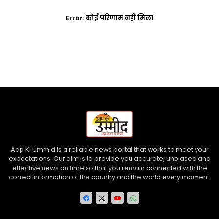
Error:
कोई परिणाम नहीं मिला
Aap Ki Ummid is a reliable news portal that works to meet your
expectations. Our aim is to provide you accurate, unbiased and
effective news on time so that you remain connected with the
correct information of the country and the world every moment.