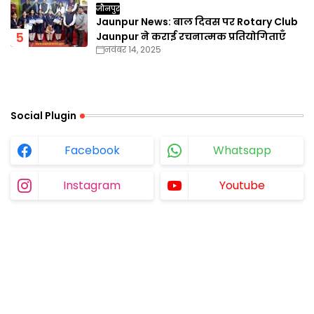
जौनपुर
Jaunpur News: बाल दिवस पर Rotary Club
Jaunpur ने कराई रचनात्मक प्रतियोगिताएँ
नवंबर 14, 2025
Social Plugin
Facebook
Whatsapp
Instagram
Youtube