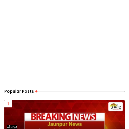
Popular Posts
जौनपुर