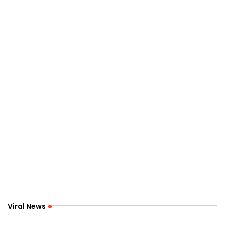
Viral News