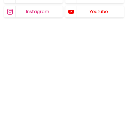
Instagram
Youtube