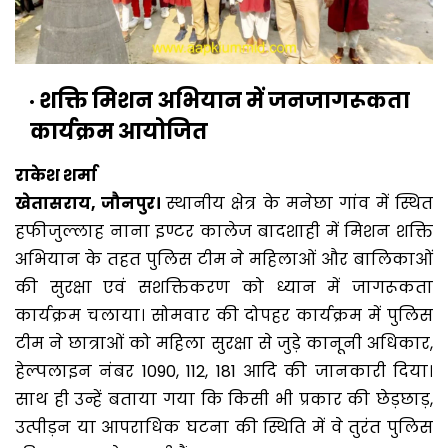
शक्ति मिशन अभियान में जनजागरूकता
कार्यक्रम आयोजित
राकेश शर्मा
खेतासराय, जौनपुर।
स्थानीय क्षेत्र के मनेछा गांव में स्थित
हफीजुल्लाह नाना इण्टर कालेज बादशाही में मिशन शक्ति
अभियान के तहत पुलिस टीम ने महिलाओं और बालिकाओं
की सुरक्षा एवं सशक्तिकरण को ध्यान में जागरूकता
कार्यक्रम चलाया। सोमवार की दोपहर कार्यक्रम में पुलिस
टीम ने छात्राओं को महिला सुरक्षा से जुड़े कानूनी अधिकार,
हेल्पलाइन नंबर 1090, 112, 181 आदि की जानकारी दिया।
साथ ही उन्हें बताया गया कि किसी भी प्रकार की छेड़छाड़,
उत्पीड़न या आपराधिक घटना की स्थिति में वे तुरंत पुलिस