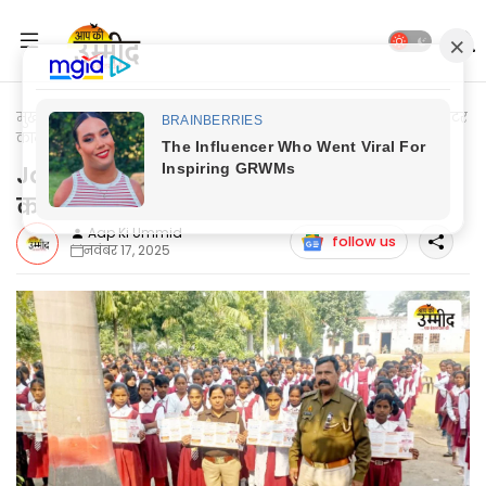
मुख्यपृष्ठ
Jaunpur Update
Jaunpur News: हफीजुल्लाह नाना इण्टर
कालेज में छात्रों को किया गया जागरूक
Jaunpur News: हफीजुल्लाह नाना इण्टर
कालेज में छात्रों को किया गया जागरूक
Aap Ki Ummid
follow us
नवंबर 17, 2025