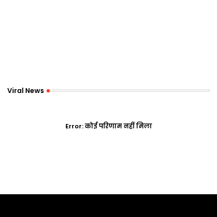
Viral News
Error:
कोई परिणाम नहीं मिला