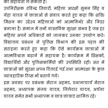
की सहायता ले सकती हैं।
उपनिरीक्षक रविन्द्र तिवारी, महिला आरक्षी सुमन सिंह व
नेहा यादव ने छात्राओं से संवाद करते हुए कहा कि शक्ति
मिशन का उद्देश्य महिलाओं को आत्मनिर्भर और निडर
बनाना है। समाज में तभी वास्तविक सुरक्षा संभव है जब हर
महिला अपने अधिकारों को जानकर उनका उपयोग करे।
विद्यालय प्रबंधन ने पुलिस विभाग की इस पहल की
सराहना करते हुए कहा कि ऐसे कार्यक्रम छात्राओं में
आत्मविश्वास बढ़ाने में सहायक हैं। कार्यक्रम में शिक्षकों,
विद्यार्थियों और पुलिसकर्मियों की उपस्थिति रही। अंत में
छात्राओं को सुरक्षा शपथ दिलाई गई तथा आत्मरक्षा के कुछ
व्यावहारिक टिप्स भी बताये गये।
इस अवसर पर प्रबंधक सेराज अहमद, प्रधानाचार्य मेराज
अहमद, अध्यापक संजय यादव, जिलेदार यादव, अर्चना
यादव समेत सभी अध्यापक व छात्र छात्राएं शामिल रहे।