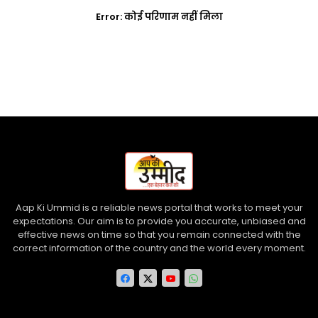
Error:
कोई परिणाम नहीं मिला
Aap Ki Ummid is a reliable news portal that works to meet your
expectations. Our aim is to provide you accurate, unbiased and
effective news on time so that you remain connected with the
correct information of the country and the world every moment.