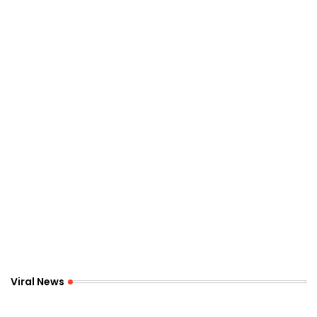
Viral News