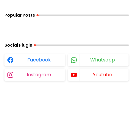
Popular Posts
Social Plugin
Facebook
Whatsapp
Instagram
Youtube