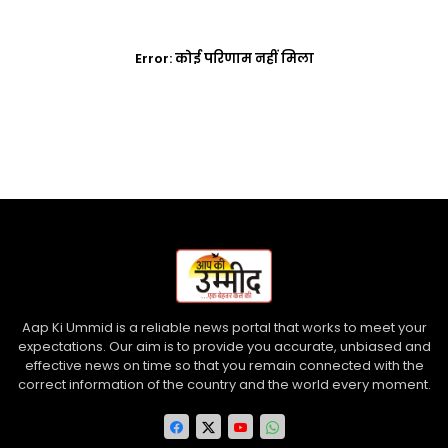
Error:
कोई परिणाम नहीं मिला
Aap Ki Ummid is a reliable news portal that works to meet your
expectations. Our aim is to provide you accurate, unbiased and
effective news on time so that you remain connected with the
correct information of the country and the world every moment.