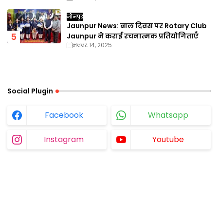
जौनपुर
Jaunpur News: बाल दिवस पर Rotary Club
Jaunpur ने कराई रचनात्मक प्रतियोगिताएँ
नवंबर 14, 2025
Social Plugin
Facebook
Whatsapp
Instagram
Youtube