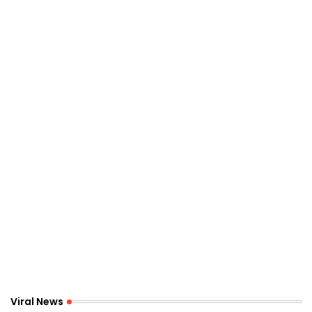
Viral News