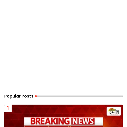
Popular Posts