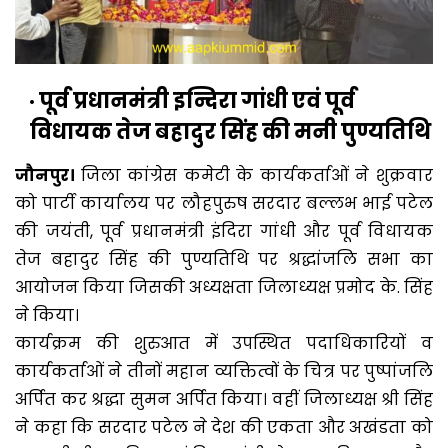
पूर्व प्रधानमंत्री इन्दिरा गांधी एवं पूर्व
विधायक तेज बहादुर सिंह की मनी पुण्यतिथि
जौनपुर।
जिला कांग्रेस कमेटी के कार्यकर्ताओं ने शुक्रवार
को पार्टी कार्यालय पर लौहपुरुष सरदार बल्लभ भाई पटेल
की जयंती, पूर्व प्रधानमंत्री इंदिरा गांधी और पूर्व विधायक
तेज बहादुर सिंह की पुण्यतिथि पर श्रद्धांजलि सभा का
आयोजन किया जिसकी अध्यक्षता जिलाध्यक्ष प्रमोद के. सिंह
ने किया।
कार्यक्रम की शुरुआत में उपस्थित पदाधिकारियों व
कार्यकर्ताओं ने तीनों महान व्यक्तित्वों के चित्र पर पुष्पांजलि
अर्पित कर श्रद्धा सुमन अर्पित किया। वहीं जिलाध्यक्ष श्री सिंह
ने कहा कि सरदार पटेल ने देश की एकता और अखंडता को