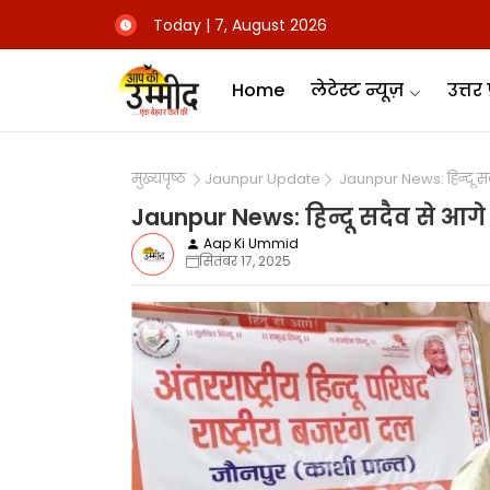
Today | 7, August 2026
Home
लेटेस्ट न्यूज़
उत्तर 
मुख्यपृष्ठ
Jaunpur Update
Jaunpur News: हिन्दू सदैव
Jaunpur News: हिन्दू सदैव से आगे 
Aap Ki Ummid
सितंबर 17, 2025