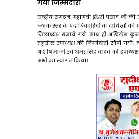
गयी जिम्मेदारी
राष्ट्रीय संगठन महामंत्री ईश्वरी प्रसाद जी क
ब्लाक स्तर के पदाधिकारियों के दायित्वों की घ
जिलाध्यक्ष बनाये गये। साथ ही अखिलेश कुमा
तहसील उपाध्यक्ष की जिम्मेदारी सौंपी गयी। व
आशीष माली एवं अमर सिंह यादव को उपाध्यक्ष
सभी का स्वागत किया।