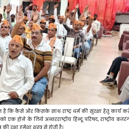
कि कैसे और किसके साथ राष्ट्र धर्म की सुरक्षा हेतु कार्य करे
 एक होने के लिये अन्तरराष्ट्रीय हिन्दू परिषद, राष्ट्रीय बजरं
 रक्षा हमेशा शस्त्र से होती है।