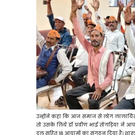
उन्होंने कहा कि आज समाज से लोग लालायित हैं 
तो उसके लिये डॉ प्रवीण भाई तोगड़िया ने आपको
दल सहित 18 आयामों का संगठन दिया है। शास्त्र की