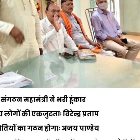
 संगठन महामंत्री ने भरी हूंकार
य लोगों की एकजुटताः विरेन्द्र प्रताप
मितियों का गठन होगाः अजय पाण्डेय