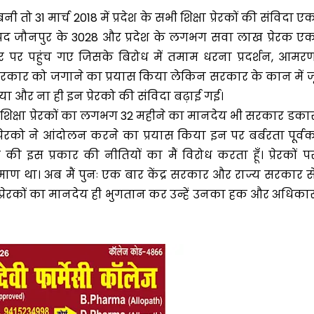
 31 मार्च 2018 में प्रदेश के सभी शिक्षा प्रेरकों की संविदा ए
 जौनपुर के 3028 और प्रदेश के लगभग सवा लाख प्रेरक ए
पर पहुंच गए जिसके बिरोध में तमाम धरना प्रदर्शन, आमर
कार को जगाने का प्रयास किया लेकिन सरकार के कान में जू
ा और ना ही इन प्रेरको की संविदा बढ़ाई गई।
िक्षा प्रेरकों का लगभग 32 महीने का मानदेय भी सरकार डका
रको ने आंदोलन करने का प्रयास किया इन पर बर्बरता पूर्व
इस प्रकार की नीतियों का मैं विरोध करता हूँ। प्रेरकों प
ण था। अब मैं पुनः एक बार केंद्र सरकार और राज्य सरकार स
 प्रेरकों का मानदेय ही भुगतान कर उन्हें उनका हक और अधिका