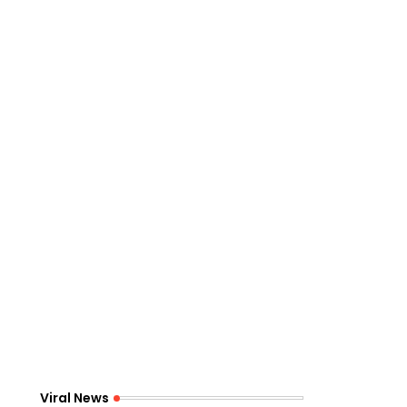
Viral News