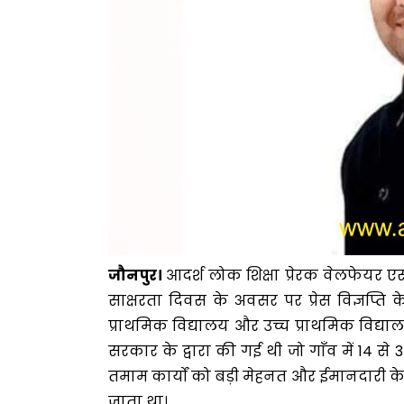
जौनपुर।
आदर्श लोक शिक्षा प्रेरक वेलफेयर 
साक्षरता दिवस के अवसर पर प्रेस विज्ञप्ति क
प्राथमिक विद्यालय और उच्च प्राथमिक विद्यालय
सरकार के द्वारा की गई थी जो गाँव में 14 से
तमाम कार्यों को बड़ी मेहनत और ईमानदारी के
जाता था।