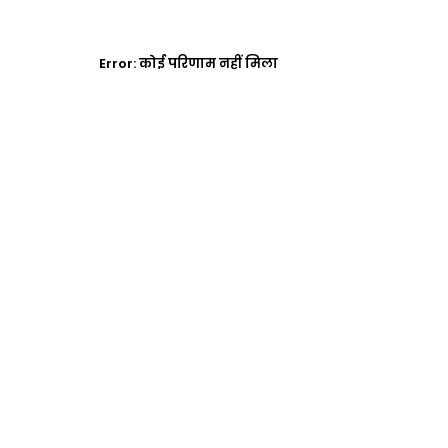
Error:
कोई परिणाम नहीं मिला