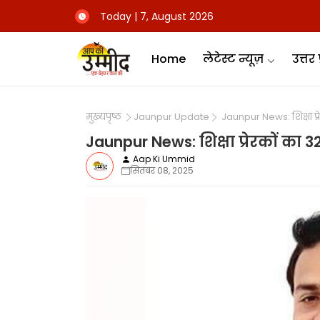
Today | 7, August 2026
Home
लेटेस्ट न्यूज़
उत्तर 
मुख्यपृष्ठ
Jaunpur Update
Jaunpur News: शिक्षा प्
Jaunpur News: शिक्षा प्रेरकों क
Aap Ki Ummid
सितंबर 08, 2025