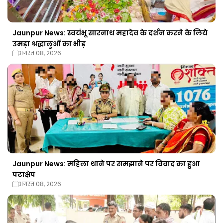
Jaunpur News: स्वयंभू सारनाथ महादेव के दर्शन करने के लिये
उमड़ा श्रद्धालुओं का भीड़
अगस्त 08, 2026
Jaunpur News: महिला थाने पर समझाने पर विवाद का हुआ
पटाक्षेप
अगस्त 08, 2026