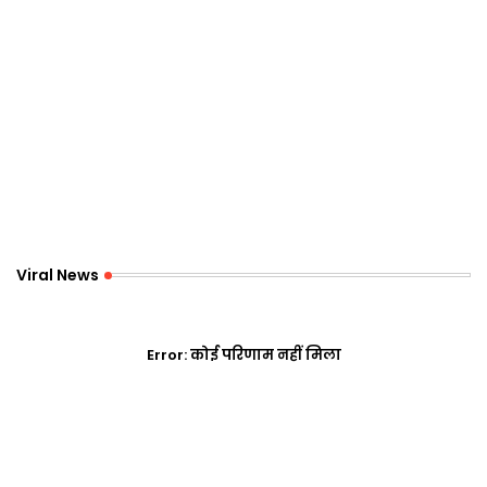
Viral News
Error:
कोई परिणाम नहीं मिला