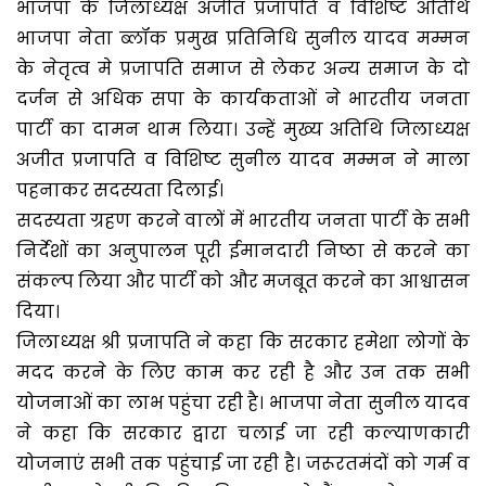
भाजपा के जिलाध्यक्ष अजीत प्रजापति व विशिष्ट अतिथि
भाजपा नेता ब्लॉक प्रमुख प्रतिनिधि सुनील यादव मम्मन
के नेतृत्व मे प्रजापति समाज से लेकर अन्य समाज के दो
दर्जन से अधिक सपा के कार्यकताओं ने भारतीय जनता
पार्टी का दामन थाम लिया। उन्हें मुख्य अतिथि जिलाध्यक्ष
अजीत प्रजापति व विशिष्ट सुनील यादव मम्मन ने माला
पहनाकर सदस्यता दिलाई।
सदस्यता ग्रहण करने वालों में भारतीय जनता पार्टी के सभी
निर्देशों का अनुपालन पूरी ईमानदारी निष्ठा से करने का
संकल्प लिया और पार्टी को और मजबूत करने का आश्वासन
दिया।
जिलाध्यक्ष श्री प्रजापति ने कहा कि सरकार हमेशा लोगों के
मदद करने के लिए काम कर रही है और उन तक सभी
योजनाओं का लाभ पहुंचा रही है। भाजपा नेता सुनील यादव
ने कहा कि सरकार द्वारा चलाई जा रही कल्याणकारी
योजनाएं सभी तक पहुंचाई जा रही है। जरूरतमंदों को गर्म व