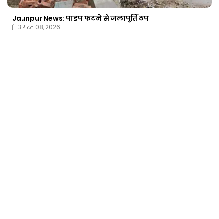
Jaunpur News: पाइप फटने से जलापूर्ति ठप
अगस्त 08, 2026