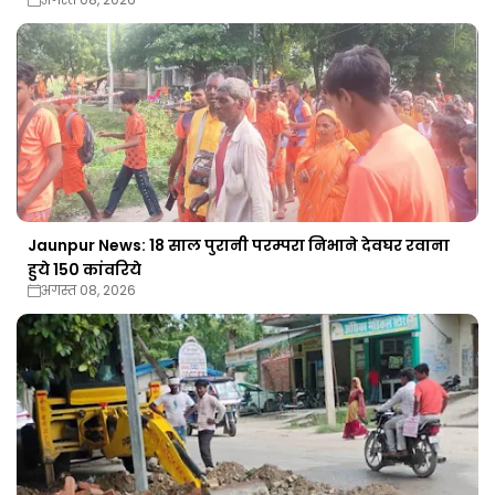
Jaunpur News: 18 साल पुरानी परम्परा निभाने देवघर रवाना
हुये 150 कांवरिये
अगस्त 08, 2026