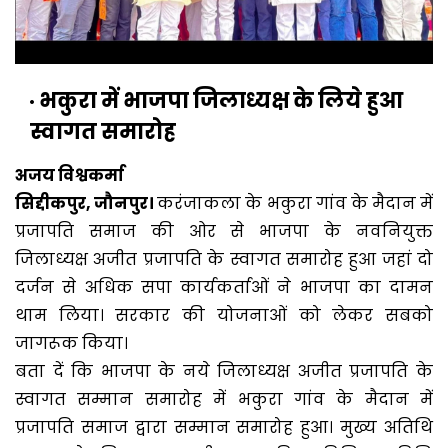
भकुरा में भाजपा जिलाध्यक्ष के लिये हुआ
स्वागत समारोह
अजय विश्वकर्मा
सिद्दीकपुर, जौनपुर।
करंजाकला के भकुरा गांव के मैदान में
प्रजापति समाज की ओर से भाजपा के नवनियुक्त
जिलाध्यक्ष अजीत प्रजापति के स्वागत समारोह हुआ जहां दो
दर्जन से अधिक सपा कार्यकर्ताओं ने भाजपा का दामन
थाम लिया। सरकार की योजनाओं को लेकर सबको
जागरूक किया।
बता दें कि भाजपा के नये जिलाध्यक्ष अजीत प्रजापति के
स्वागत सम्मान समारोह में भकुरा गांव के मैदान में
प्रजापति समाज द्वारा सम्मान समारोह हुआ। मुख्य अतिथि