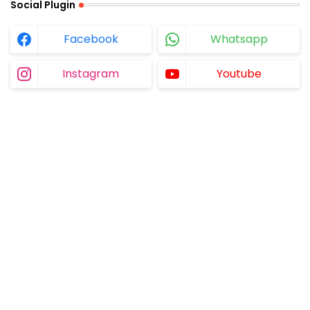
Social Plugin
Facebook
Whatsapp
Instagram
Youtube