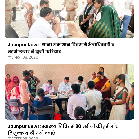
Jaunpur News: थाना समाधान दिवस में क्षेत्राधिकारी व
तहसीलदार ने सुनी फरियाद
अगस्त 08, 2026
Jaunpur News: स्वास्थ्य शिविर में 80 मरीजों की हुई जांच,
निशुल्क बांटी गयीं दवाएं
अगस्त 08, 2026