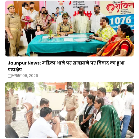
Jaunpur News: महिला थाने पर समझाने पर विवाद का हुआ
पटाक्षेप
अगस्त 08, 2026