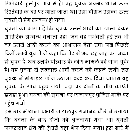
रिश्तेदारी हुसेपुर गांव में है। वह युवक अक्सर अपने ऊक्त
रिश्तेदार के घर पर आता जाता था। उसी दौरान उसका ऊक्त
युवती से प्रेम सम्बन्ध हो गया।
युवती का आरोप है कि युवक उससे शादी का झांसा देकर
शारिरिक सम्बन्ध बनाता रहा। जब वह गर्भवती हुई तब भी
वह उससे शादी करने का आश्वासन देता रहा। जब पिछले
दिनों उससे युवती ने कहा कि पेट मे अब छह माह का बच्चा
हो चुका है। अब उसके परिवार के लोग मामले को जान चुके
है। वह युवक से तत्काल शादी करने को कहने लगी। तब
युवक ने मोबाइल फोन उठाना बन्द कर दिया था।तब वह
युवक के गांव पहुंच गयी। वहां पर दोनों के बीच काफी
झगड़ा हुआ। घटना की सूचना पर जलालपुर पुलिस मौके पर
पहुंच गयी।
इस बारे में थाना प्रभारी जलालपुर गजानंद चौबे ने बताया
कि घटना के बाद दोनों को बुलवाया गया था। युवती
जफराबाद क्षेत्र की है।उसे वहां भेज दिया गया। इस बारे में