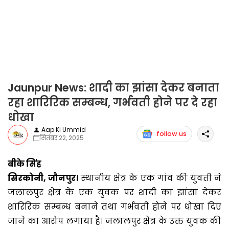
Jaunpur News: शादी का झांसा देकर बनाता
रहा शारिरिक सम्बन्ध, गर्भवती होने पर दे रहा
धोखा
Aap Ki Ummid
follow us
सितंबर 22, 2025
बीके सिंह
सिरकोनी, जौनपुर।
स्थानीय क्षेत्र के एक गांव की युवती ने
जलालपुर क्षेत्र के एक युवक पर शादी का झांसा देकर
शारिरिक सम्बन्ध बनाने तथा गर्भवती होने पर धोखा दिए
जाने का आरोप लगाया है। जलालपुर क्षेत्र के उक्त युवक की