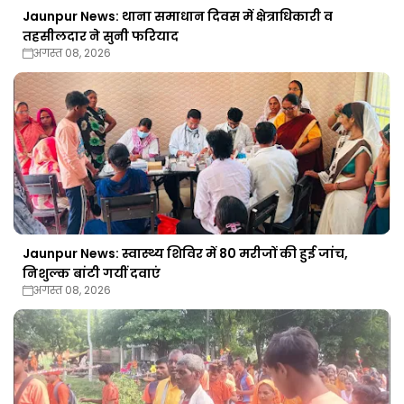
Jaunpur News: थाना समाधान दिवस में क्षेत्राधिकारी व
तहसीलदार ने सुनी फरियाद
अगस्त 08, 2026
Jaunpur News: स्वास्थ्य शिविर में 80 मरीजों की हुई जांच,
निशुल्क बांटी गयीं दवाएं
अगस्त 08, 2026