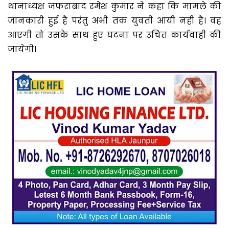
थानाध्यक्ष जफराबाद रमेश कुमार ने कहा कि मामले की
जानकारी हुई है परंतु अभी तक युवती आयी नही है। वह
आएगी तो उसके साथ हुए घटना पर उचित कार्यवाही की
जायेगी।