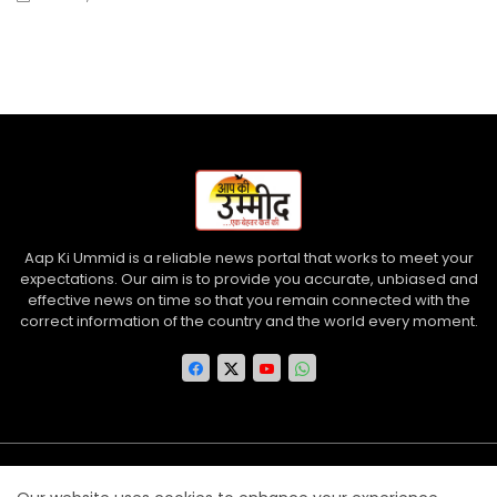
Aap Ki Ummid is a reliable news portal that works to meet your
expectations. Our aim is to provide you accurate, unbiased and
effective news on time so that you remain connected with the
correct information of the country and the world every moment.
Home
About us
Contact us
Privacy Policy