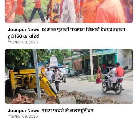
Jaunpur News: 18 साल पुरानी परम्परा निभाने देवघर रवाना
हुये 150 कांवरिये
अगस्त 08, 2026
Jaunpur News: पाइप फटने से जलापूर्ति ठप
अगस्त 08, 2026